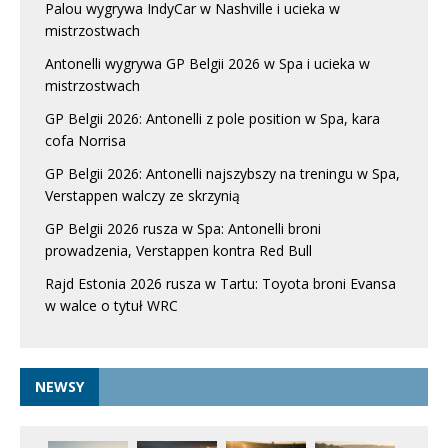
Palou wygrywa IndyCar w Nashville i ucieka w
mistrzostwach
Antonelli wygrywa GP Belgii 2026 w Spa i ucieka w
mistrzostwach
GP Belgii 2026: Antonelli z pole position w Spa, kara
cofa Norrisa
GP Belgii 2026: Antonelli najszybszy na treningu w Spa,
Verstappen walczy ze skrzynią
GP Belgii 2026 rusza w Spa: Antonelli broni
prowadzenia, Verstappen kontra Red Bull
Rajd Estonia 2026 rusza w Tartu: Toyota broni Evansa
w walce o tytuł WRC
NEWSY