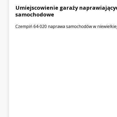
Umiejscowienie garaży naprawiający
samochodowe
Czempiń 64-020 naprawa samochodów w niewielkiej 