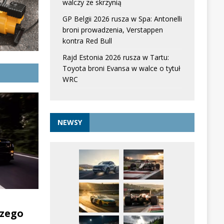
walczy ze skrzynią
GP Belgii 2026 rusza w Spa: Antonelli
broni prowadzenia, Verstappen
kontra Red Bull
Rajd Estonia 2026 rusza w Tartu:
Toyota broni Evansa w walce o tytuł
WRC
NEWSY
zego