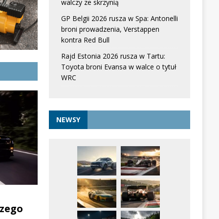
walczy ze skrzynią
GP Belgii 2026 rusza w Spa: Antonelli
broni prowadzenia, Verstappen
kontra Red Bull
Rajd Estonia 2026 rusza w Tartu:
Toyota broni Evansa w walce o tytuł
WRC
NEWSY
zego