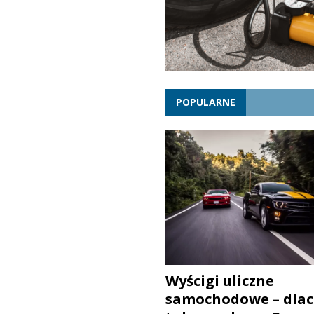
POPULARNE
Wyścigi uliczne
samochodowe – dlac