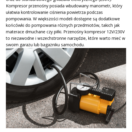
Kompresor przenośny posiada wbudowany manometr, który
ułatwia kontrolowanie ciśnienia powietrza podczas
pompowania. W większości modeli dostępne są dodatkowe
końcówki do pompowania różnych przedmiotów, takich jak
materace dmuchane czy piłki. Przenośny kompresor 12V/230V
to niezawodne i wszechstronne narzędzie, które warto mieć w
swoim garażu lub bagażniku samochodu.