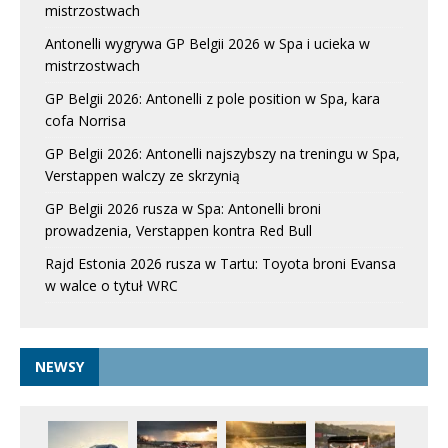
mistrzostwach
Antonelli wygrywa GP Belgii 2026 w Spa i ucieka w
mistrzostwach
GP Belgii 2026: Antonelli z pole position w Spa, kara
cofa Norrisa
GP Belgii 2026: Antonelli najszybszy na treningu w Spa,
Verstappen walczy ze skrzynią
GP Belgii 2026 rusza w Spa: Antonelli broni
prowadzenia, Verstappen kontra Red Bull
Rajd Estonia 2026 rusza w Tartu: Toyota broni Evansa
w walce o tytuł WRC
NEWSY