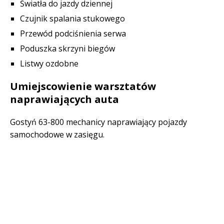
Światła do jazdy dziennej
Czujnik spalania stukowego
Przewód podciśnienia serwa
Poduszka skrzyni biegów
Listwy ozdobne
Umiejscowienie warsztatów
naprawiających auta
Gostyń 63-800 mechanicy naprawiający pojazdy
samochodowe w zasięgu.