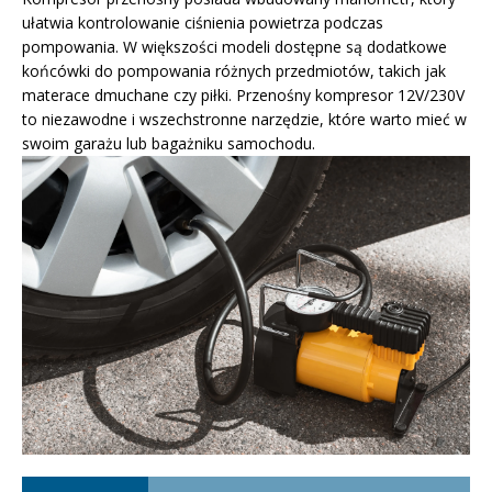
ułatwia kontrolowanie ciśnienia powietrza podczas
pompowania. W większości modeli dostępne są dodatkowe
końcówki do pompowania różnych przedmiotów, takich jak
materace dmuchane czy piłki. Przenośny kompresor 12V/230V
to niezawodne i wszechstronne narzędzie, które warto mieć w
swoim garażu lub bagażniku samochodu.