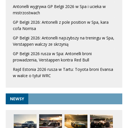
Antonelli wygrywa GP Belgii 2026 w Spa i ucieka w
mistrzostwach
GP Belgii 2026: Antonelli z pole position w Spa, kara
cofa Norrisa
GP Belgii 2026: Antonelli najszybszy na treningu w Spa,
Verstappen walczy ze skrzynią
GP Belgii 2026 rusza w Spa: Antonelli broni
prowadzenia, Verstappen kontra Red Bull
Rajd Estonia 2026 rusza w Tartu: Toyota broni Evansa
w walce o tytuł WRC
NEWSY