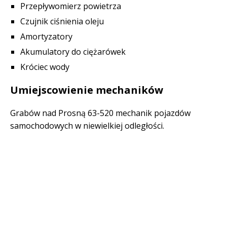
Przepływomierz powietrza
Czujnik ciśnienia oleju
Amortyzatory
Akumulatory do ciężarówek
Króciec wody
Umiejscowienie mechaników
Grabów nad Prosną 63-520 mechanik pojazdów
samochodowych w niewielkiej odległości.