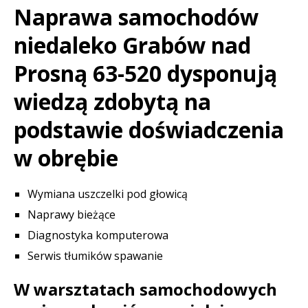
Naprawa samochodów
niedaleko Grabów nad
Prosną 63-520 dysponują
wiedzą zdobytą na
podstawie doświadczenia
w obrębie
Wymiana uszczelki pod głowicą
Naprawy bieżące
Diagnostyka komputerowa
Serwis tłumików spawanie
W warsztatach samochodowych