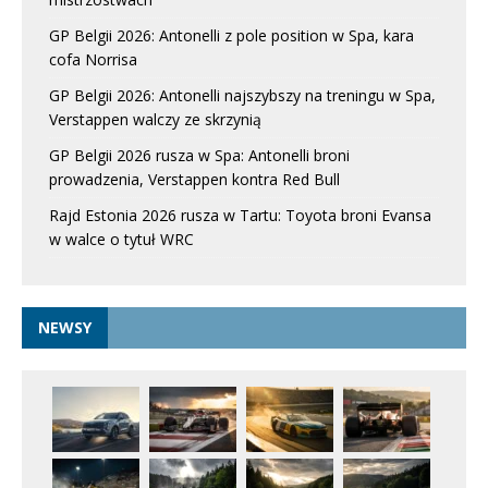
GP Belgii 2026: Antonelli z pole position w Spa, kara
cofa Norrisa
GP Belgii 2026: Antonelli najszybszy na treningu w Spa,
Verstappen walczy ze skrzynią
GP Belgii 2026 rusza w Spa: Antonelli broni
prowadzenia, Verstappen kontra Red Bull
Rajd Estonia 2026 rusza w Tartu: Toyota broni Evansa
w walce o tytuł WRC
NEWSY