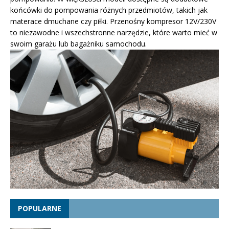
końcówki do pompowania różnych przedmiotów, takich jak
materace dmuchane czy piłki. Przenośny kompresor 12V/230V
to niezawodne i wszechstronne narzędzie, które warto mieć w
swoim garażu lub bagażniku samochodu.
POPULARNE