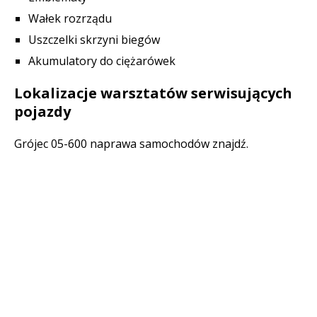
Wałek rozrządu
Uszczelki skrzyni biegów
Akumulatory do ciężarówek
Lokalizacje warsztatów serwisujących
pojazdy
Grójec 05-600 naprawa samochodów znajdź.