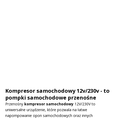
Kompresor samochodowy 12v/230v - to
pompki samochodowe przenośne
Przenośny
kompresor samochodowy
12V/230V to
uniwersalne urządzenie, które pozwala na łatwe
napompowanie opon samochodowych oraz innych