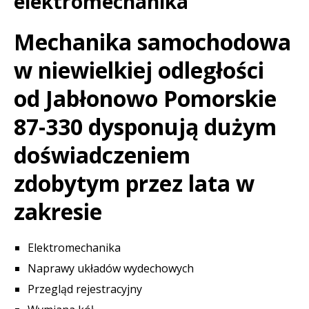
elektromechanika
Mechanika samochodowa
w niewielkiej odległości
od Jabłonowo Pomorskie
87-330 dysponują dużym
doświadczeniem
zdobytym przez lata w
zakresie
Elektromechanika
Naprawy układów wydechowych
Przegląd rejestracyjny