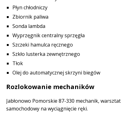
Płyn chłodniczy
Zbiornik paliwa
Sonda lambda
Wyprzęgnik centralny sprzęgła
Szczeki hamulca ręcznego
Szkło lusterka zewnętrznego
Tłok
Olej do automatycznej skrzyni biegów
Rozlokowanie mechaników
Jabłonowo Pomorskie 87-330 mechanik, warsztat
samochodowy na wyciągnięcie ręki.