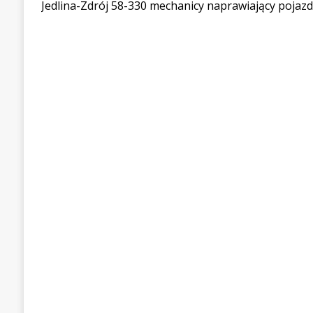
Jedlina-Zdrój 58-330 mechanicy naprawiający pojaz