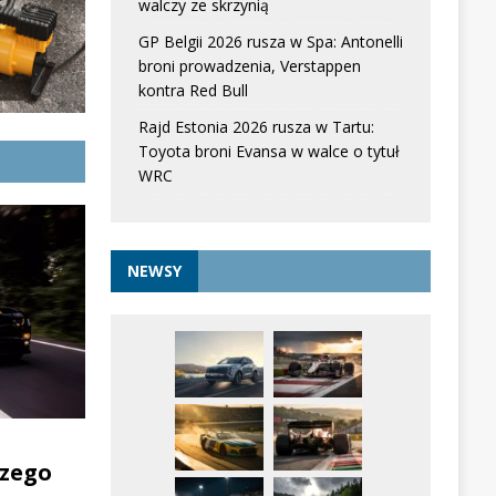
walczy ze skrzynią
GP Belgii 2026 rusza w Spa: Antonelli
broni prowadzenia, Verstappen
kontra Red Bull
Rajd Estonia 2026 rusza w Tartu:
Toyota broni Evansa w walce o tytuł
WRC
NEWSY
zego