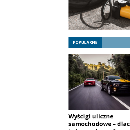
POPULARNE
Wyścigi uliczne
samochodowe – dlac