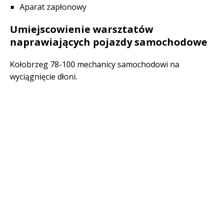
Aparat zapłonowy
Umiejscowienie warsztatów
naprawiających pojazdy samochodowe
Kołobrzeg 78-100 mechanicy samochodowi na
wyciągnięcie dłoni.