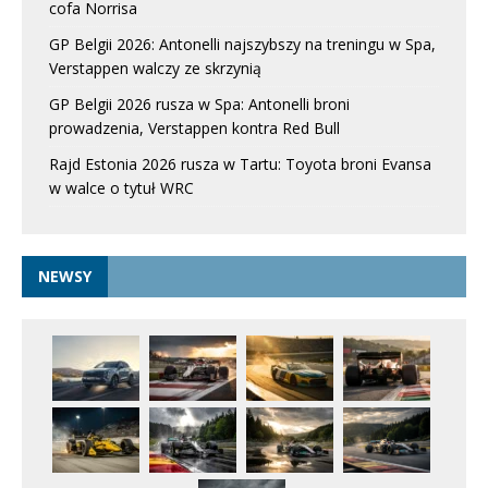
cofa Norrisa
GP Belgii 2026: Antonelli najszybszy na treningu w Spa,
Verstappen walczy ze skrzynią
GP Belgii 2026 rusza w Spa: Antonelli broni
prowadzenia, Verstappen kontra Red Bull
Rajd Estonia 2026 rusza w Tartu: Toyota broni Evansa
w walce o tytuł WRC
NEWSY