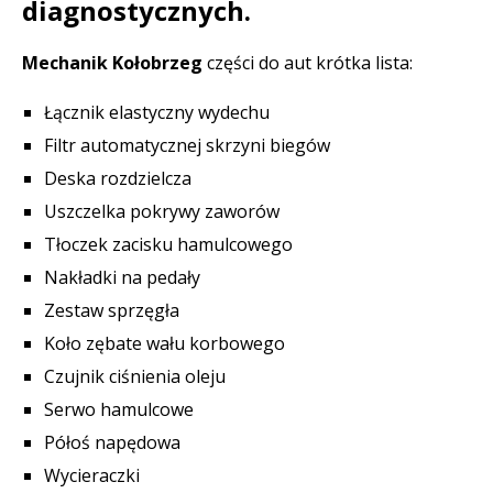
diagnostycznych.
Mechanik Kołobrzeg
części do aut krótka lista:
Łącznik elastyczny wydechu
Filtr automatycznej skrzyni biegów
Deska rozdzielcza
Uszczelka pokrywy zaworów
Tłoczek zacisku hamulcowego
Nakładki na pedały
Zestaw sprzęgła
Koło zębate wału korbowego
Czujnik ciśnienia oleju
Serwo hamulcowe
Półoś napędowa
Wycieraczki