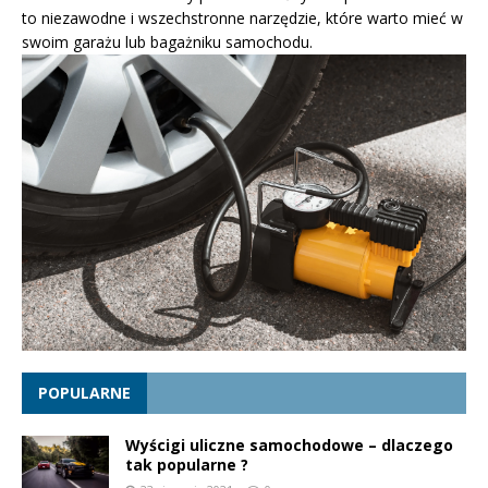
to niezawodne i wszechstronne narzędzie, które warto mieć w
swoim garażu lub bagażniku samochodu.
POPULARNE
Wyścigi uliczne samochodowe – dlaczego
tak popularne ?