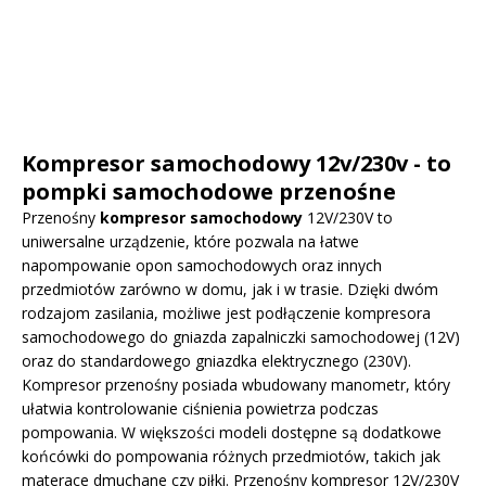
Kompresor samochodowy 12v/230v - to
pompki samochodowe przenośne
Przenośny
kompresor samochodowy
12V/230V to
uniwersalne urządzenie, które pozwala na łatwe
napompowanie opon samochodowych oraz innych
przedmiotów zarówno w domu, jak i w trasie. Dzięki dwóm
rodzajom zasilania, możliwe jest podłączenie kompresora
samochodowego do gniazda zapalniczki samochodowej (12V)
oraz do standardowego gniazdka elektrycznego (230V).
Kompresor przenośny posiada wbudowany manometr, który
ułatwia kontrolowanie ciśnienia powietrza podczas
pompowania. W większości modeli dostępne są dodatkowe
końcówki do pompowania różnych przedmiotów, takich jak
materace dmuchane czy piłki. Przenośny kompresor 12V/230V