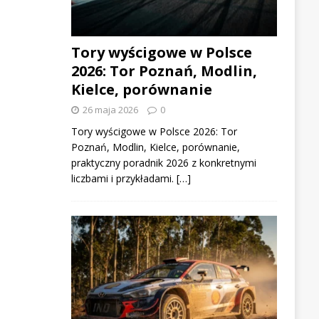
Tory wyścigowe w Polsce
2026: Tor Poznań, Modlin,
Kielce, porównanie
26 maja 2026
0
Tory wyścigowe w Polsce 2026: Tor
Poznań, Modlin, Kielce, porównanie,
praktyczny poradnik 2026 z konkretnymi
liczbami i przykładami. […]