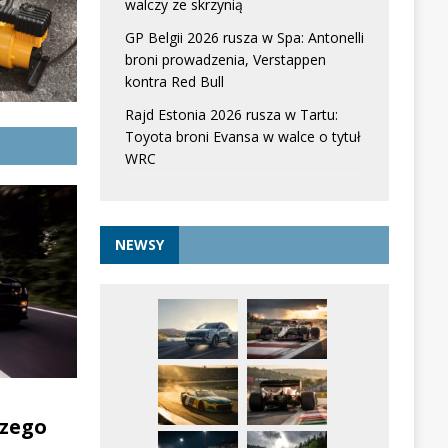
walczy ze skrzynią
GP Belgii 2026 rusza w Spa: Antonelli
broni prowadzenia, Verstappen
kontra Red Bull
Rajd Estonia 2026 rusza w Tartu:
Toyota broni Evansa w walce o tytuł
WRC
NEWSY
zego