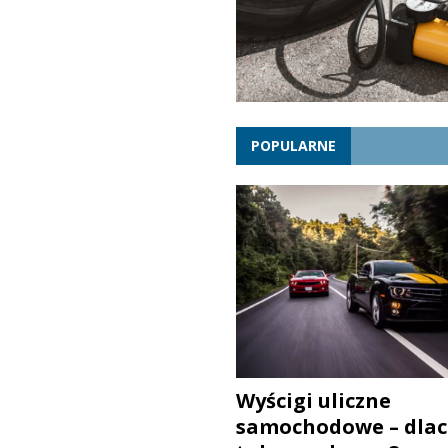
POPULARNE
Wyścigi uliczne
samochodowe – dlac