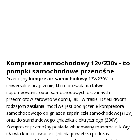
Kompresor samochodowy 12v/230v - to
pompki samochodowe przenośne
Przenośny
kompresor samochodowy
12V/230V to
uniwersalne urządzenie, które pozwala na łatwe
napompowanie opon samochodowych oraz innych
przedmiotów zarówno w domu, jak i w trasie. Dzięki dwóm
rodzajom zasilania, możliwe jest podłączenie kompresora
samochodowego do gniazda zapalniczki samochodowej (12V)
oraz do standardowego gniazdka elektrycznego (230V).
Kompresor przenośny posiada wbudowany manometr, który
ułatwia kontrolowanie ciśnienia powietrza podczas