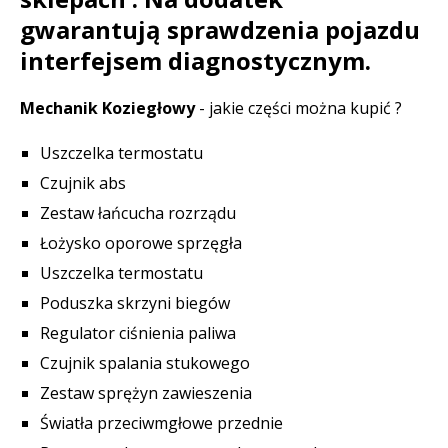
gwarantują sprawdzenia pojazdu
interfejsem diagnostycznym.
Mechanik Koziegłowy
- jakie części można kupić ?
Uszczelka termostatu
Czujnik abs
Zestaw łańcucha rozrządu
Łożysko oporowe sprzęgła
Uszczelka termostatu
Poduszka skrzyni biegów
Regulator ciśnienia paliwa
Czujnik spalania stukowego
Zestaw sprężyn zawieszenia
Światła przeciwmgłowe przednie