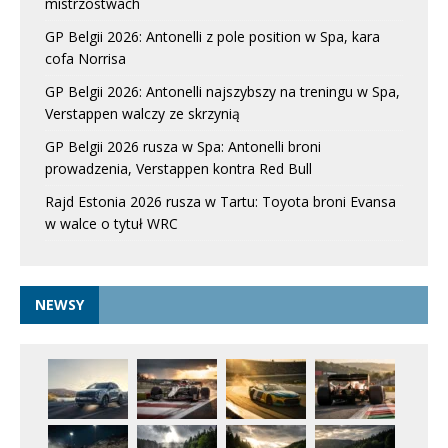
mistrzostwach
GP Belgii 2026: Antonelli z pole position w Spa, kara
cofa Norrisa
GP Belgii 2026: Antonelli najszybszy na treningu w Spa,
Verstappen walczy ze skrzynią
GP Belgii 2026 rusza w Spa: Antonelli broni
prowadzenia, Verstappen kontra Red Bull
Rajd Estonia 2026 rusza w Tartu: Toyota broni Evansa
w walce o tytuł WRC
NEWSY