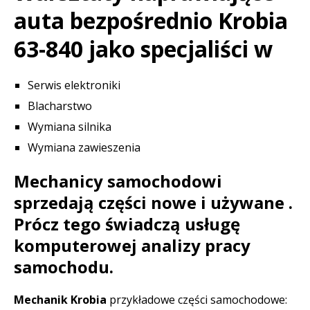
auta bezpośrednio Krobia
63-840 jako specjaliści w
Serwis elektroniki
Blacharstwo
Wymiana silnika
Wymiana zawieszenia
Mechanicy samochodowi
sprzedają części nowe i używane .
Prócz tego świadczą usługę
komputerowej analizy pracy
samochodu.
Mechanik Krobia
przykładowe części samochodowe: