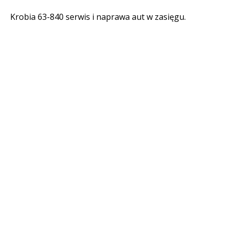
Krobia 63-840 serwis i naprawa aut w zasięgu.