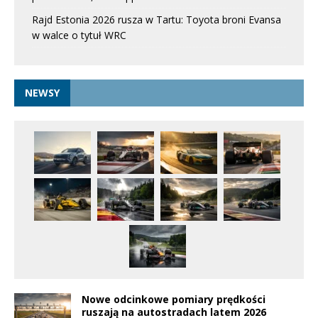
Rajd Estonia 2026 rusza w Tartu: Toyota broni Evansa
w walce o tytuł WRC
NEWSY
Nowe odcinkowe pomiary prędkości
ruszają na autostradach latem 2026