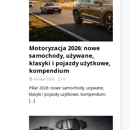
Motoryzacja 2026: nowe
samochody, używane,
klasyki i pojazdy użytkowe,
kompendium
4 maja 2026
0
Pillar 2026: nowe samochody, używane,
klasyki i pojazdy użytkowe, kompendium.
[…]