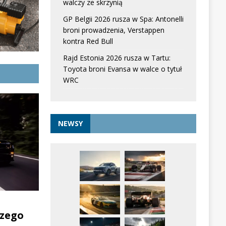
walczy ze skrzynią
GP Belgii 2026 rusza w Spa: Antonelli
broni prowadzenia, Verstappen
kontra Red Bull
Rajd Estonia 2026 rusza w Tartu:
Toyota broni Evansa w walce o tytuł
WRC
NEWSY
zego