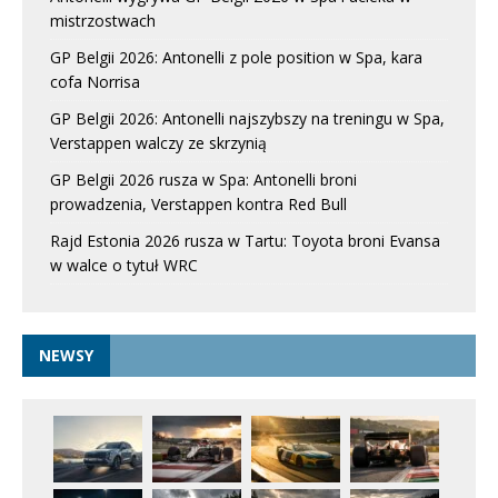
mistrzostwach
GP Belgii 2026: Antonelli z pole position w Spa, kara
cofa Norrisa
GP Belgii 2026: Antonelli najszybszy na treningu w Spa,
Verstappen walczy ze skrzynią
GP Belgii 2026 rusza w Spa: Antonelli broni
prowadzenia, Verstappen kontra Red Bull
Rajd Estonia 2026 rusza w Tartu: Toyota broni Evansa
w walce o tytuł WRC
NEWSY