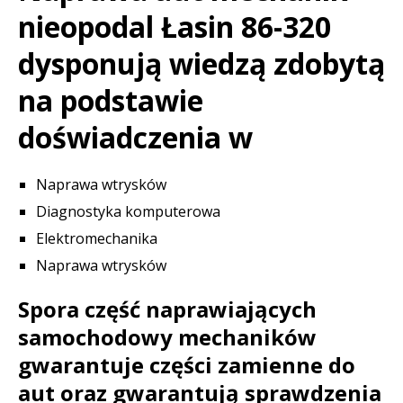
nieopodal Łasin 86-320
dysponują wiedzą zdobytą
na podstawie
doświadczenia w
Naprawa wtrysków
Diagnostyka komputerowa
Elektromechanika
Naprawa wtrysków
Spora część naprawiających
samochodowy mechaników
gwarantuje części zamienne do
aut oraz gwarantują sprawdzenia