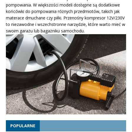
pompowania. W większości modeli dostępne są dodatkowe
końcówki do pompowania różnych przedmiotów, takich jak
materace dmuchane czy piłki. Przenośny kompresor 12V/230V
to niezawodne i wszechstronne narzędzie, które warto mieć w
swoim garażu lub bagażniku samochodu.
POPULARNE