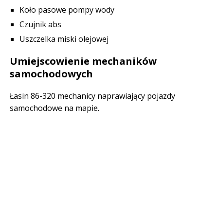
Koło pasowe pompy wody
Czujnik abs
Uszczelka miski olejowej
Umiejscowienie mechaników
samochodowych
Łasin 86-320 mechanicy naprawiający pojazdy
samochodowe na mapie.