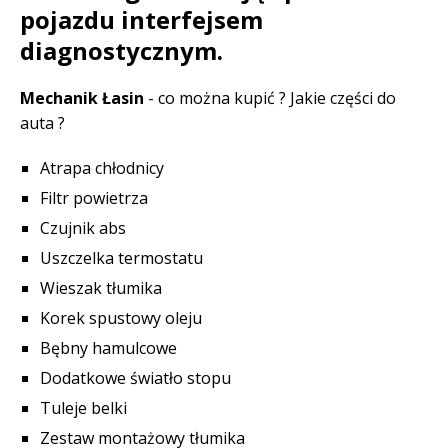
pojazdu interfejsem
diagnostycznym.
Mechanik Łasin
- co można kupić ? Jakie części do
auta ?
Atrapa chłodnicy
Filtr powietrza
Czujnik abs
Uszczelka termostatu
Wieszak tłumika
Korek spustowy oleju
Bębny hamulcowe
Dodatkowe światło stopu
Tuleje belki
Zestaw montażowy tłumika