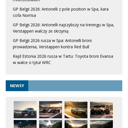
GP Belgii 2026: Antonelli z pole position w Spa, kara
cofa Norrisa
GP Belgii 2026: Antonelli najszybszy na treningu w Spa,
Verstappen walczy ze skrzynią
GP Belgii 2026 rusza w Spa: Antonelli broni
prowadzenia, Verstappen kontra Red Bull
Rajd Estonia 2026 rusza w Tartu: Toyota broni Evansa
w walce o tytuł WRC
NEWSY