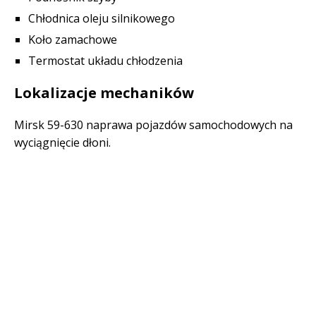
Chłodnica oleju silnikowego
Koło zamachowe
Termostat układu chłodzenia
Lokalizacje mechaników
Mirsk 59-630 naprawa pojazdów samochodowych na
wyciągnięcie dłoni.