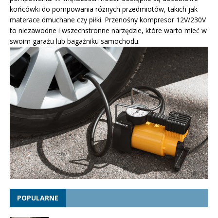
końcówki do pompowania różnych przedmiotów, takich jak
materace dmuchane czy piłki. Przenośny kompresor 12V/230V
to niezawodne i wszechstronne narzędzie, które warto mieć w
swoim garażu lub bagażniku samochodu.
POPULARNE