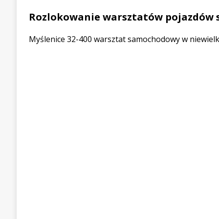
Rozlokowanie warsztatów pojazdów
Myślenice 32-400 warsztat samochodowy w niewielkie