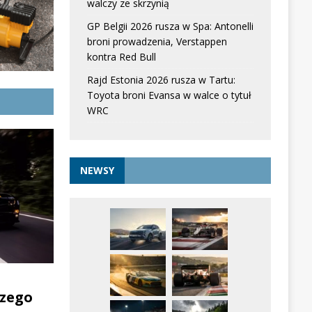
walczy ze skrzynią
GP Belgii 2026 rusza w Spa: Antonelli
broni prowadzenia, Verstappen
kontra Red Bull
Rajd Estonia 2026 rusza w Tartu:
Toyota broni Evansa w walce o tytuł
WRC
NEWSY
zego