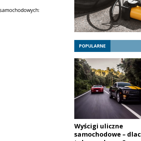
 samochodowych:
POPULARNE
Wyścigi uliczne
samochodowe – dlac