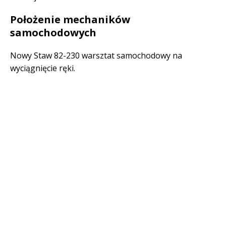
Położenie mechaników
samochodowych
Nowy Staw 82-230 warsztat samochodowy na
wyciągnięcie ręki.