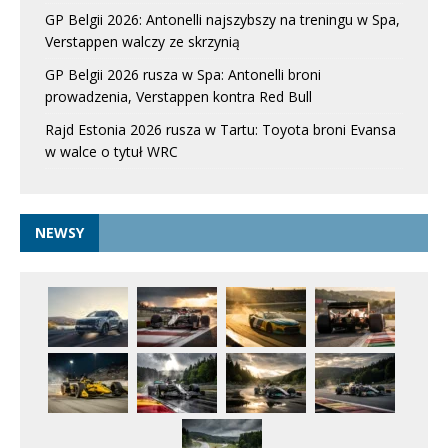
GP Belgii 2026: Antonelli najszybszy na treningu w Spa,
Verstappen walczy ze skrzynią
GP Belgii 2026 rusza w Spa: Antonelli broni
prowadzenia, Verstappen kontra Red Bull
Rajd Estonia 2026 rusza w Tartu: Toyota broni Evansa
w walce o tytuł WRC
NEWSY