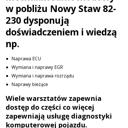
w pobliżu Nowy Staw 82-
230 dysponują
doświadczeniem i wiedzą
np.
Naprawa ECU
Wymiana i naprawy EGR
Wymiana i naprawa rozrządu
Naprawy bieżące
Wiele warsztatów zapewnia
dostęp do części co więcej
zapewniają usługę diagnostyki
komputerowej pojazdu.