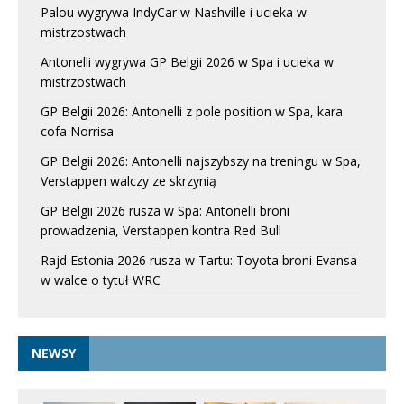
Palou wygrywa IndyCar w Nashville i ucieka w
mistrzostwach
Antonelli wygrywa GP Belgii 2026 w Spa i ucieka w
mistrzostwach
GP Belgii 2026: Antonelli z pole position w Spa, kara
cofa Norrisa
GP Belgii 2026: Antonelli najszybszy na treningu w Spa,
Verstappen walczy ze skrzynią
GP Belgii 2026 rusza w Spa: Antonelli broni
prowadzenia, Verstappen kontra Red Bull
Rajd Estonia 2026 rusza w Tartu: Toyota broni Evansa
w walce o tytuł WRC
NEWSY