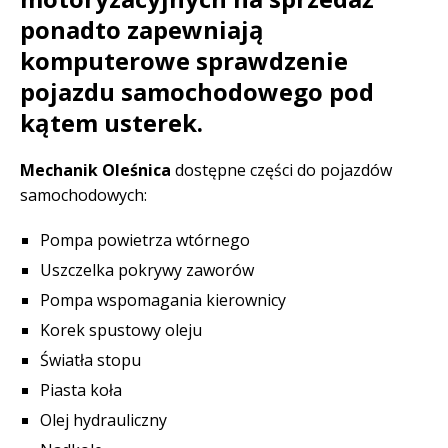
ponadto zapewniają
komputerowe sprawdzenie
pojazdu samochodowego pod
kątem usterek.
Mechanik Oleśnica
dostępne części do pojazdów
samochodowych:
Pompa powietrza wtórnego
Uszczelka pokrywy zaworów
Pompa wspomagania kierownicy
Korek spustowy oleju
Światła stopu
Piasta koła
Olej hydrauliczny