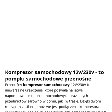
Kompresor samochodowy 12v/230v - to
pompki samochodowe przenośne
Przenośny
kompresor samochodowy
12V/230V to
uniwersalne urządzenie, które pozwala na łatwe
napompowanie opon samochodowych oraz innych
przedmiotów zarówno w domu, jak i w trasie. Dzięki dwóm
rodzajom zasilania, możliwe jest podłączenie kompresora