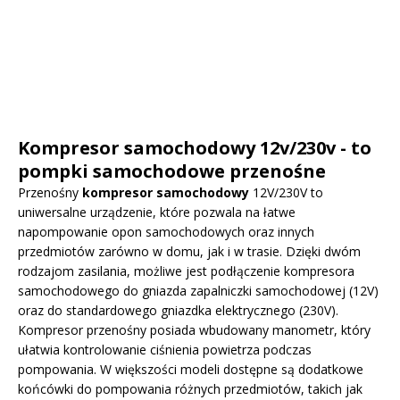
Kompresor samochodowy 12v/230v - to
pompki samochodowe przenośne
Przenośny
kompresor samochodowy
12V/230V to
uniwersalne urządzenie, które pozwala na łatwe
napompowanie opon samochodowych oraz innych
przedmiotów zarówno w domu, jak i w trasie. Dzięki dwóm
rodzajom zasilania, możliwe jest podłączenie kompresora
samochodowego do gniazda zapalniczki samochodowej (12V)
oraz do standardowego gniazdka elektrycznego (230V).
Kompresor przenośny posiada wbudowany manometr, który
ułatwia kontrolowanie ciśnienia powietrza podczas
pompowania. W większości modeli dostępne są dodatkowe
końcówki do pompowania różnych przedmiotów, takich jak