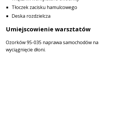
Tłoczek zacisku hamulcowego
Deska rozdzielcza
Umiejscowienie warsztatów
Ozorków 95-035 naprawa samochodów na
wyciągnięcie dłoni.