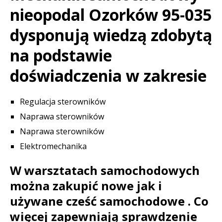
nieopodal Ozorków 95-035
dysponują wiedzą zdobytą
na podstawie
doświadczenia w zakresie
Regulacja sterowników
Naprawa sterowników
Naprawa sterowników
Elektromechanika
W warsztatach samochodowych
można zakupić nowe jak i
używane cześć samochodowe . Co
więcej zapewniają sprawdzenie