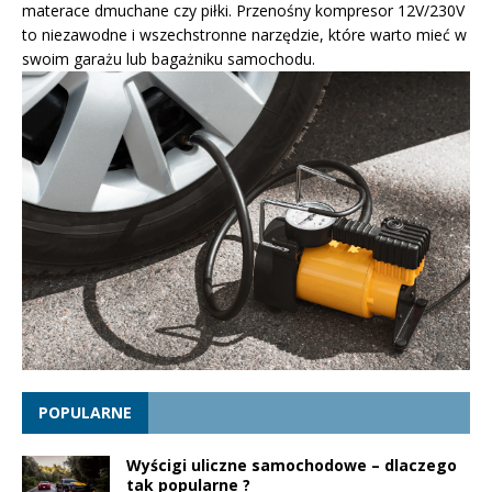
materace dmuchane czy piłki. Przenośny kompresor 12V/230V
to niezawodne i wszechstronne narzędzie, które warto mieć w
swoim garażu lub bagażniku samochodu.
POPULARNE
Wyścigi uliczne samochodowe – dlaczego
tak popularne ?