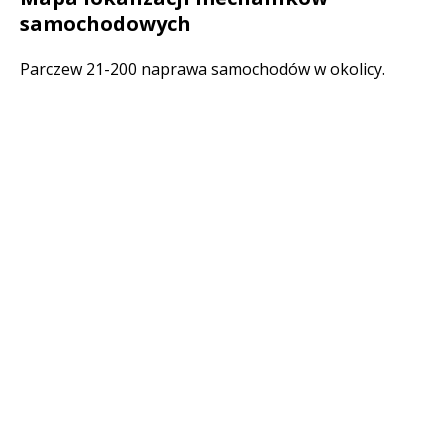
samochodowych
Parczew 21-200 naprawa samochodów w okolicy.