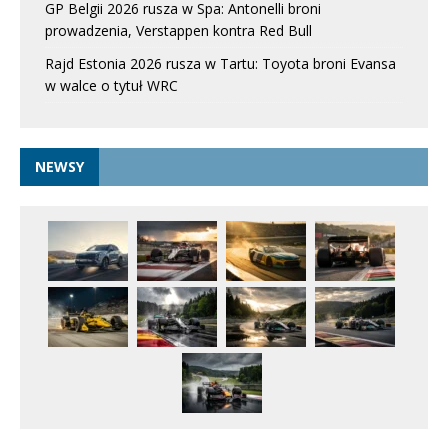
GP Belgii 2026 rusza w Spa: Antonelli broni
prowadzenia, Verstappen kontra Red Bull
Rajd Estonia 2026 rusza w Tartu: Toyota broni Evansa
w walce o tytuł WRC
NEWSY