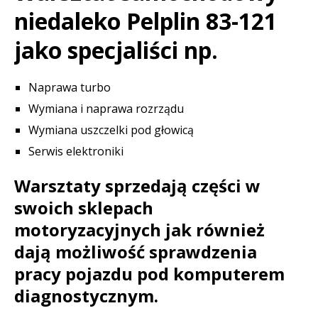
niedaleko Pelplin 83-121
jako specjaliści np.
Naprawa turbo
Wymiana i naprawa rozrządu
Wymiana uszczelki pod głowicą
Serwis elektroniki
Warsztaty sprzedają części w
swoich sklepach
motoryzacyjnych jak również
dają możliwość sprawdzenia
pracy pojazdu pod komputerem
diagnostycznym.