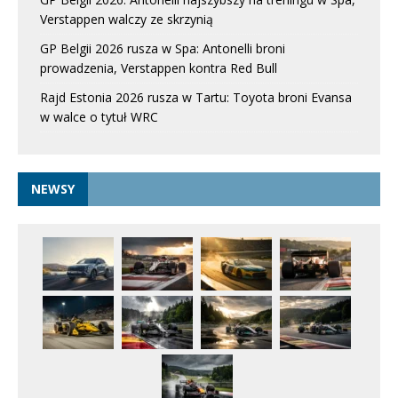
Verstappen walczy ze skrzynią
GP Belgii 2026 rusza w Spa: Antonelli broni
prowadzenia, Verstappen kontra Red Bull
Rajd Estonia 2026 rusza w Tartu: Toyota broni Evansa
w walce o tytuł WRC
NEWSY