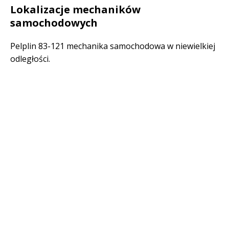
Lokalizacje mechaników
samochodowych
Pelplin 83-121 mechanika samochodowa w niewielkiej
odległości.