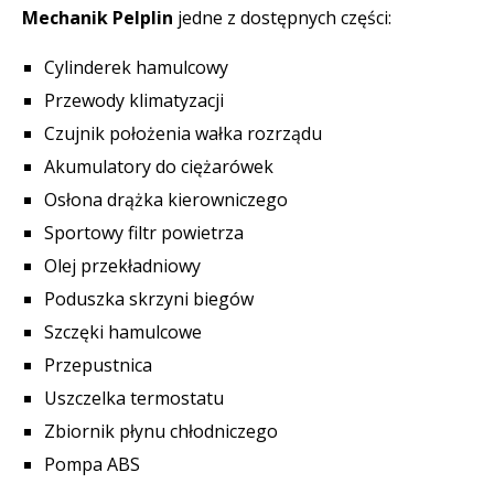
Mechanik Pelplin
jedne z dostępnych części:
Cylinderek hamulcowy
Przewody klimatyzacji
Czujnik położenia wałka rozrządu
Akumulatory do ciężarówek
Osłona drążka kierowniczego
Sportowy filtr powietrza
Olej przekładniowy
Poduszka skrzyni biegów
Szczęki hamulcowe
Przepustnica
Uszczelka termostatu
Zbiornik płynu chłodniczego
Pompa ABS