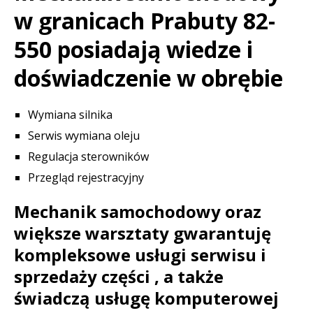
w granicach Prabuty 82-
550 posiadają wiedze i
doświadczenie w obrębie
Wymiana silnika
Serwis wymiana oleju
Regulacja sterowników
Przegląd rejestracyjny
Mechanik samochodowy oraz
większe warsztaty gwarantuję
kompleksowe usługi serwisu i
sprzedaży części , a także
świadczą usługę komputerowej