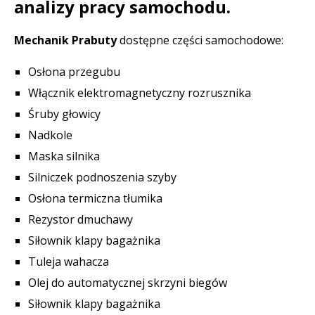
analizy pracy samochodu.
Mechanik Prabuty
dostępne części samochodowe:
Osłona przegubu
Włącznik elektromagnetyczny rozrusznika
Śruby głowicy
Nadkole
Maska silnika
Silniczek podnoszenia szyby
Osłona termiczna tłumika
Rezystor dmuchawy
Siłownik klapy bagażnika
Tuleja wahacza
Olej do automatycznej skrzyni biegów
Siłownik klapy bagażnika