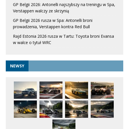
GP Belgii 2026: Antonelli najszybszy na treningu w Spa,
Verstappen walczy ze skrzynią
GP Belgii 2026 rusza w Spa: Antonelli broni
prowadzenia, Verstappen kontra Red Bull
Rajd Estonia 2026 rusza w Tartu: Toyota broni Evansa
w walce o tytuł WRC
NEWSY