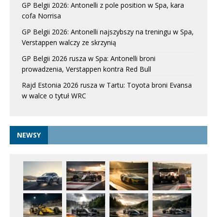
GP Belgii 2026: Antonelli z pole position w Spa, kara
cofa Norrisa
GP Belgii 2026: Antonelli najszybszy na treningu w Spa,
Verstappen walczy ze skrzynią
GP Belgii 2026 rusza w Spa: Antonelli broni
prowadzenia, Verstappen kontra Red Bull
Rajd Estonia 2026 rusza w Tartu: Toyota broni Evansa
w walce o tytuł WRC
NEWSY