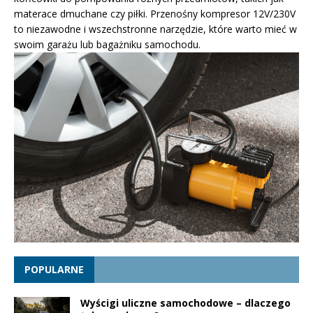
materace dmuchane czy piłki. Przenośny kompresor 12V/230V
to niezawodne i wszechstronne narzędzie, które warto mieć w
swoim garażu lub bagażniku samochodu.
POPULARNE
Wyścigi uliczne samochodowe – dlaczego