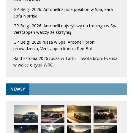
GP Belgii 2026: Antonelli z pole position w Spa, kara
cofa Norrisa
GP Belgii 2026: Antonelli najszybszy na treningu w Spa,
Verstappen walczy ze skrzynią
GP Belgii 2026 rusza w Spa: Antonelli broni
prowadzenia, Verstappen kontra Red Bull
Rajd Estonia 2026 rusza w Tartu: Toyota broni Evansa
w walce o tytuł WRC
NEWSY