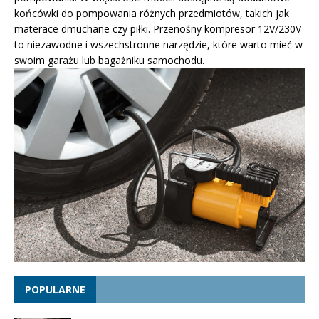
końcówki do pompowania różnych przedmiotów, takich jak
materace dmuchane czy piłki. Przenośny kompresor 12V/230V
to niezawodne i wszechstronne narzędzie, które warto mieć w
swoim garażu lub bagażniku samochodu.
POPULARNE