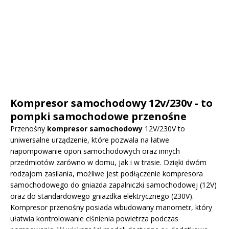
Kompresor samochodowy 12v/230v - to
pompki samochodowe przenośne
Przenośny
kompresor samochodowy
12V/230V to
uniwersalne urządzenie, które pozwala na łatwe
napompowanie opon samochodowych oraz innych
przedmiotów zarówno w domu, jak i w trasie. Dzięki dwóm
rodzajom zasilania, możliwe jest podłączenie kompresora
samochodowego do gniazda zapalniczki samochodowej (12V)
oraz do standardowego gniazdka elektrycznego (230V).
Kompresor przenośny posiada wbudowany manometr, który
ułatwia kontrolowanie ciśnienia powietrza podczas