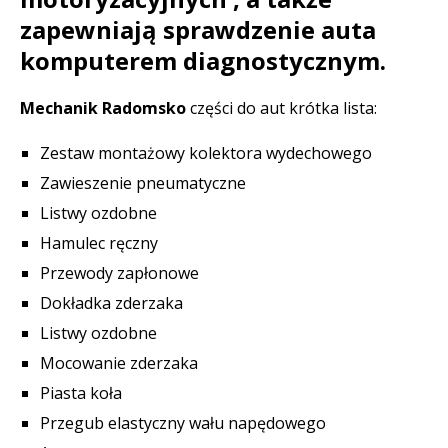
zapewniają sprawdzenie auta
komputerem diagnostycznym.
Mechanik Radomsko
części do aut krótka lista:
Zestaw montażowy kolektora wydechowego
Zawieszenie pneumatyczne
Listwy ozdobne
Hamulec ręczny
Przewody zapłonowe
Dokładka zderzaka
Listwy ozdobne
Mocowanie zderzaka
Piasta koła
Przegub elastyczny wału napędowego