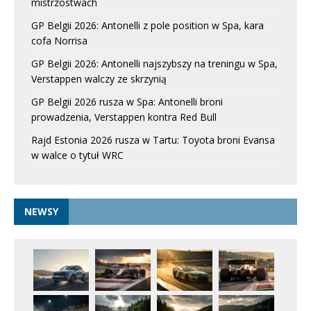
mistrzostwach
GP Belgii 2026: Antonelli z pole position w Spa, kara
cofa Norrisa
GP Belgii 2026: Antonelli najszybszy na treningu w Spa,
Verstappen walczy ze skrzynią
GP Belgii 2026 rusza w Spa: Antonelli broni
prowadzenia, Verstappen kontra Red Bull
Rajd Estonia 2026 rusza w Tartu: Toyota broni Evansa
w walce o tytuł WRC
NEWSY