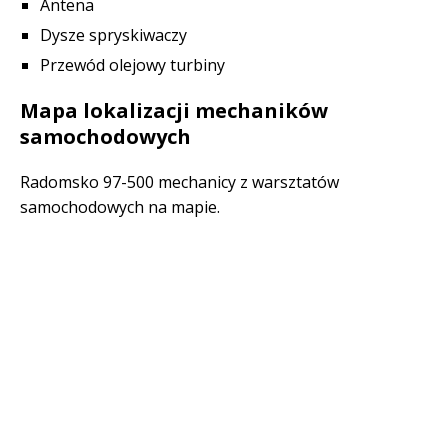
Antena
Dysze spryskiwaczy
Przewód olejowy turbiny
Mapa lokalizacji mechaników
samochodowych
Radomsko 97-500 mechanicy z warsztatów
samochodowych na mapie.