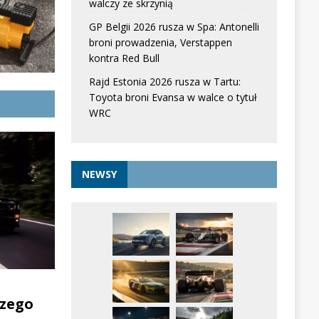
walczy ze skrzynią
GP Belgii 2026 rusza w Spa: Antonelli
broni prowadzenia, Verstappen
kontra Red Bull
Rajd Estonia 2026 rusza w Tartu:
Toyota broni Evansa w walce o tytuł
WRC
NEWSY
zego