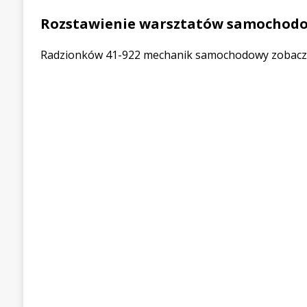
Rozstawienie warsztatów samochod
Radzionków 41-922 mechanik samochodowy zobacz