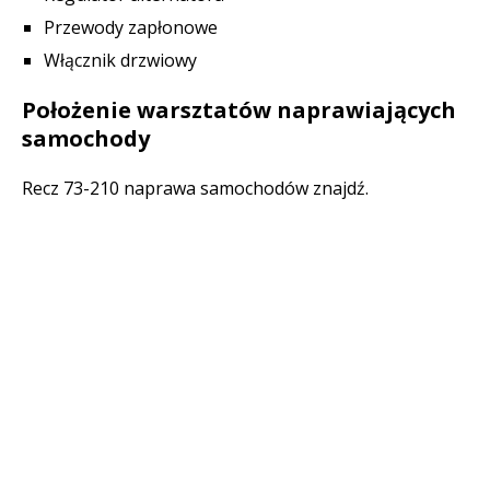
Przewody zapłonowe
Włącznik drzwiowy
Położenie warsztatów naprawiających
samochody
Recz 73-210 naprawa samochodów znajdź.