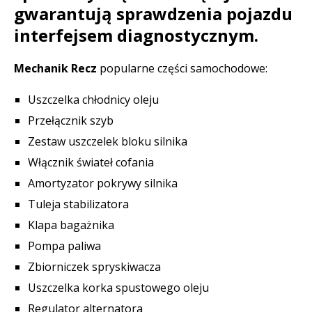
gwarantują sprawdzenia pojazdu
interfejsem diagnostycznym.
Mechanik Recz
popularne części samochodowe:
Uszczelka chłodnicy oleju
Przełącznik szyb
Zestaw uszczelek bloku silnika
Włącznik świateł cofania
Amortyzator pokrywy silnika
Tuleja stabilizatora
Klapa bagażnika
Pompa paliwa
Zbiorniczek spryskiwacza
Uszczelka korka spustowego oleju
Regulator alternatora