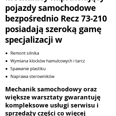
pojazdy samochodowe
bezpośrednio Recz 73-210
posiadają szeroką gamę
specjalizacji w
Remont silnika
Wymiana klocków hamulcowych i tarcz
Spawanie plastiku
Naprawa sterowników
Mechanik samochodowy oraz
większe warsztaty gwarantuję
kompleksowe usługi serwisu i
sprzedaży części co więcej