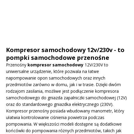
Kompresor samochodowy 12v/230v - to
pompki samochodowe przenośne
Przenośny
kompresor samochodowy
12V/230V to
uniwersalne urządzenie, które pozwala na łatwe
napompowanie opon samochodowych oraz innych
przedmiotów zarówno w domu, jak i w trasie. Dzięki dwóm
rodzajom zasilania, możliwe jest podłączenie kompresora
samochodowego do gniazda zapalniczki samochodowej (12V)
oraz do standardowego gniazdka elektrycznego (230V).
Kompresor przenośny posiada wbudowany manometr, który
ułatwia kontrolowanie ciśnienia powietrza podczas
pompowania. W większości modeli dostępne są dodatkowe
końcówki do pompowania różnych przedmiotów, takich jak