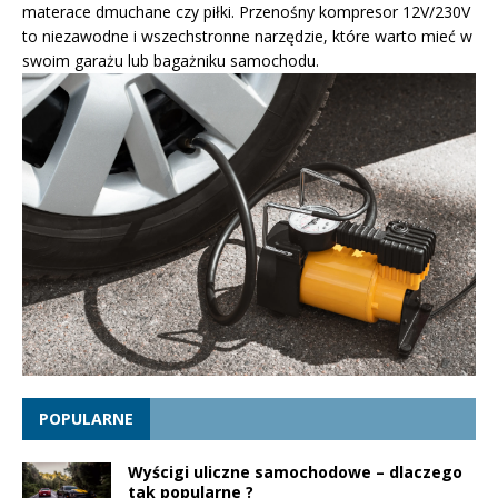
materace dmuchane czy piłki. Przenośny kompresor 12V/230V
to niezawodne i wszechstronne narzędzie, które warto mieć w
swoim garażu lub bagażniku samochodu.
POPULARNE
Wyścigi uliczne samochodowe – dlaczego
tak popularne ?