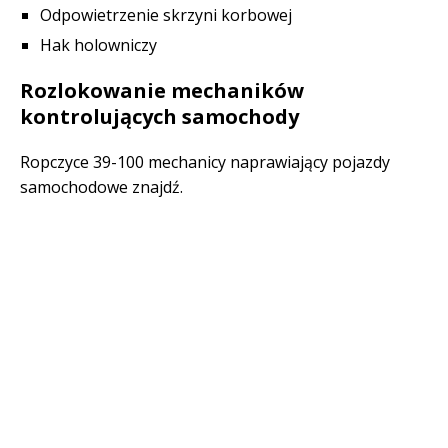
Odpowietrzenie skrzyni korbowej
Hak holowniczy
Rozlokowanie mechaników
kontrolujących samochody
Ropczyce 39-100 mechanicy naprawiający pojazdy
samochodowe znajdź.