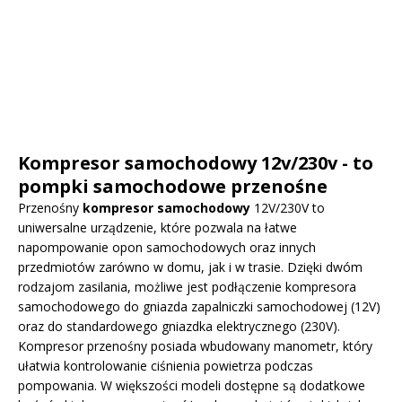
Kompresor samochodowy 12v/230v - to
pompki samochodowe przenośne
Przenośny
kompresor samochodowy
12V/230V to
uniwersalne urządzenie, które pozwala na łatwe
napompowanie opon samochodowych oraz innych
przedmiotów zarówno w domu, jak i w trasie. Dzięki dwóm
rodzajom zasilania, możliwe jest podłączenie kompresora
samochodowego do gniazda zapalniczki samochodowej (12V)
oraz do standardowego gniazdka elektrycznego (230V).
Kompresor przenośny posiada wbudowany manometr, który
ułatwia kontrolowanie ciśnienia powietrza podczas
pompowania. W większości modeli dostępne są dodatkowe