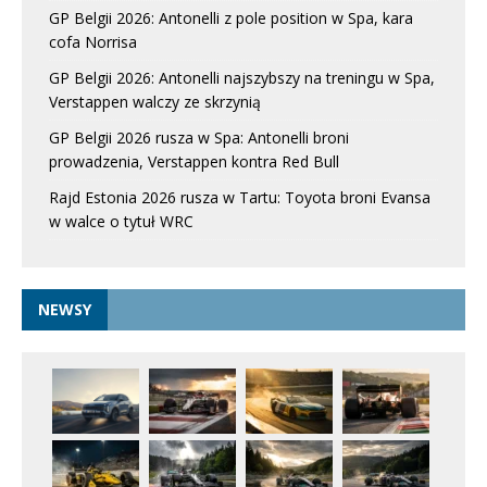
GP Belgii 2026: Antonelli z pole position w Spa, kara
cofa Norrisa
GP Belgii 2026: Antonelli najszybszy na treningu w Spa,
Verstappen walczy ze skrzynią
GP Belgii 2026 rusza w Spa: Antonelli broni
prowadzenia, Verstappen kontra Red Bull
Rajd Estonia 2026 rusza w Tartu: Toyota broni Evansa
w walce o tytuł WRC
NEWSY