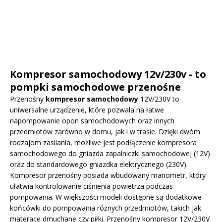
Kompresor samochodowy 12v/230v - to
pompki samochodowe przenośne
Przenośny
kompresor samochodowy
12V/230V to
uniwersalne urządzenie, które pozwala na łatwe
napompowanie opon samochodowych oraz innych
przedmiotów zarówno w domu, jak i w trasie. Dzięki dwóm
rodzajom zasilania, możliwe jest podłączenie kompresora
samochodowego do gniazda zapalniczki samochodowej (12V)
oraz do standardowego gniazdka elektrycznego (230V).
Kompresor przenośny posiada wbudowany manometr, który
ułatwia kontrolowanie ciśnienia powietrza podczas
pompowania. W większości modeli dostępne są dodatkowe
końcówki do pompowania różnych przedmiotów, takich jak
materace dmuchane czy piłki. Przenośny kompresor 12V/230V