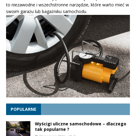
to niezawodne i wszechstronne narzędzie, które warto mieć w
swoim garażu lub bagażniku samochodu.
POPULARNE
Wyścigi uliczne samochodowe – dlaczego
tak popularne ?