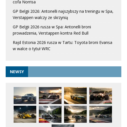
cofa Norrisa
GP Belgii 2026: Antonelli najszybszy na treningu w Spa,
Verstappen walczy ze skrzynią
GP Belgii 2026 rusza w Spa: Antonelli broni
prowadzenia, Verstappen kontra Red Bull
Rajd Estonia 2026 rusza w Tartu: Toyota broni Evansa
w walce o tytuł WRC
NEWSY