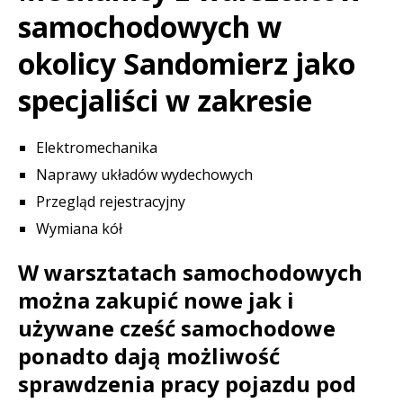
samochodowych w
okolicy Sandomierz jako
specjaliści w zakresie
Elektromechanika
Naprawy układów wydechowych
Przegląd rejestracyjny
Wymiana kół
W warsztatach samochodowych
można zakupić nowe jak i
używane cześć samochodowe
ponadto dają możliwość
sprawdzenia pracy pojazdu pod