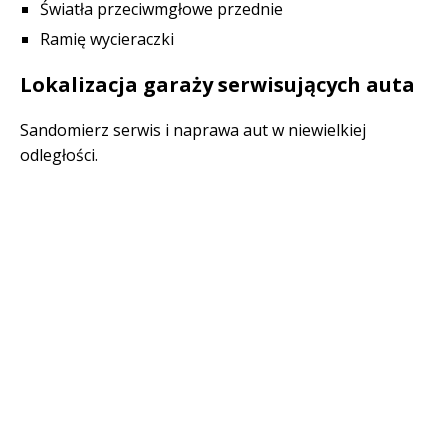
Światła przeciwmgłowe przednie
Ramię wycieraczki
Lokalizacja garaży serwisujących auta
Sandomierz serwis i naprawa aut w niewielkiej
odległości.