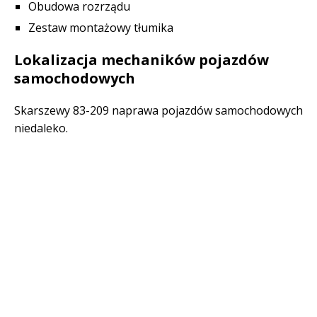
Obudowa rozrządu
Zestaw montażowy tłumika
Lokalizacja mechaników pojazdów
samochodowych
Skarszewy 83-209 naprawa pojazdów samochodowych
niedaleko.