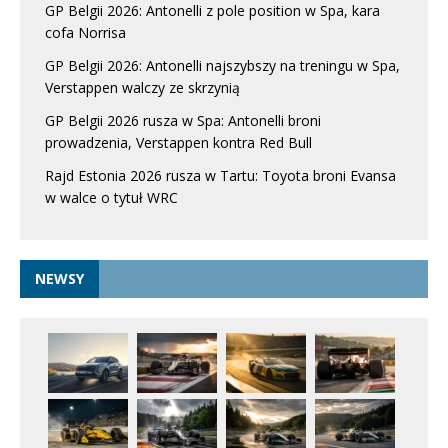
GP Belgii 2026: Antonelli z pole position w Spa, kara
cofa Norrisa
GP Belgii 2026: Antonelli najszybszy na treningu w Spa,
Verstappen walczy ze skrzynią
GP Belgii 2026 rusza w Spa: Antonelli broni
prowadzenia, Verstappen kontra Red Bull
Rajd Estonia 2026 rusza w Tartu: Toyota broni Evansa
w walce o tytuł WRC
NEWSY