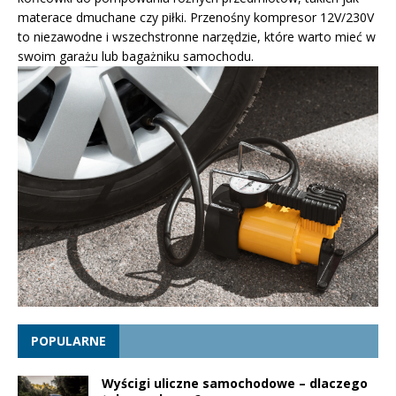
materace dmuchane czy piłki. Przenośny kompresor 12V/230V
to niezawodne i wszechstronne narzędzie, które warto mieć w
swoim garażu lub bagażniku samochodu.
POPULARNE
Wyścigi uliczne samochodowe – dlaczego