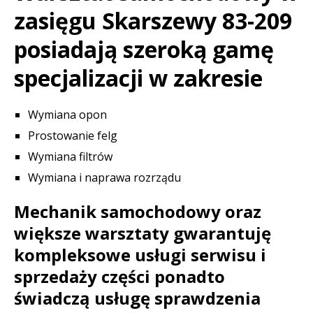
zasięgu Skarszewy 83-209
posiadają szeroką gamę
specjalizacji w zakresie
Wymiana opon
Prostowanie felg
Wymiana filtrów
Wymiana i naprawa rozrządu
Mechanik samochodowy oraz
większe warsztaty gwarantuję
kompleksowe usługi serwisu i
sprzedaży części ponadto
świadczą usługę sprawdzenia