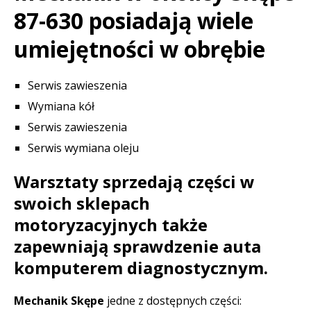
87-630 posiadają wiele
umiejętności w obrębie
Serwis zawieszenia
Wymiana kół
Serwis zawieszenia
Serwis wymiana oleju
Warsztaty sprzedają części w
swoich sklepach
motoryzacyjnych także
zapewniają sprawdzenie auta
komputerem diagnostycznym.
Mechanik Skępe
jedne z dostępnych części: