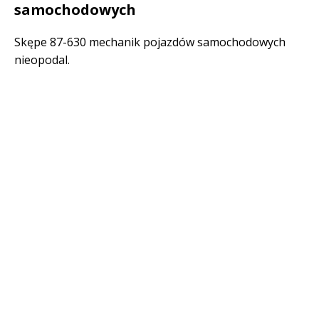
samochodowych
Skępe 87-630 mechanik pojazdów samochodowych
nieopodal.