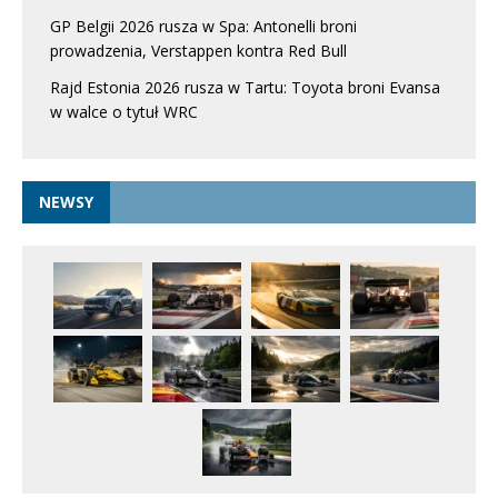
GP Belgii 2026 rusza w Spa: Antonelli broni
prowadzenia, Verstappen kontra Red Bull
Rajd Estonia 2026 rusza w Tartu: Toyota broni Evansa
w walce o tytuł WRC
NEWSY