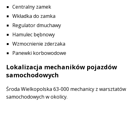
Centralny zamek
Wkładka do zamka
Regulator dmuchawy
Hamulec bębnowy
Wzmocnienie zderzaka
Panewki korbowodowe
Lokalizacja mechaników pojazdów
samochodowych
Środa Wielkopolska 63-000 mechanicy z warsztatów
samochodowych w okolicy.