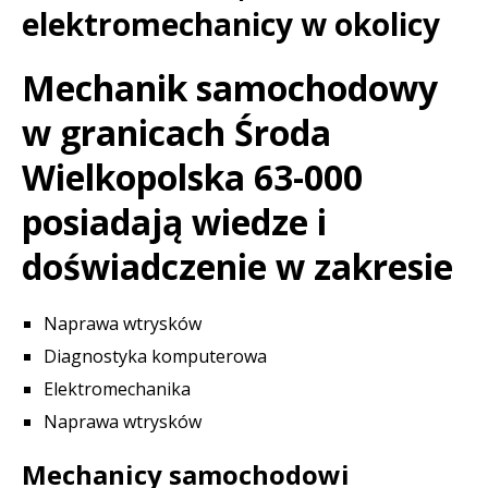
elektromechanicy w okolicy
Mechanik samochodowy
w granicach Środa
Wielkopolska 63-000
posiadają wiedze i
doświadczenie w zakresie
Naprawa wtrysków
Diagnostyka komputerowa
Elektromechanika
Naprawa wtrysków
Mechanicy samochodowi