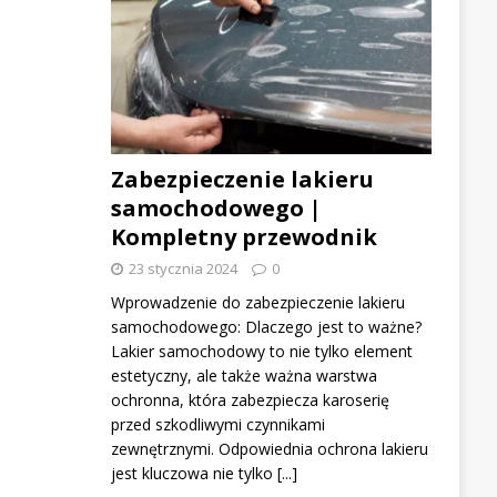
Zabezpieczenie lakieru
samochodowego |
Kompletny przewodnik
23 stycznia 2024
0
Wprowadzenie do zabezpieczenie lakieru
samochodowego: Dlaczego jest to ważne?
Lakier samochodowy to nie tylko element
estetyczny, ale także ważna warstwa
ochronna, która zabezpiecza karoserię
przed szkodliwymi czynnikami
zewnętrznymi. Odpowiednia ochrona lakieru
jest kluczowa nie tylko
[...]