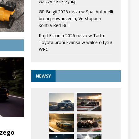
walczy ze skrzynią
GP Belgii 2026 rusza w Spa: Antonelli
broni prowadzenia, Verstappen
kontra Red Bull
Rajd Estonia 2026 rusza w Tartu:
Toyota broni Evansa w walce o tytuł
WRC
NEWSY
zego