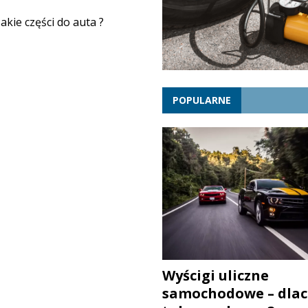
akie części do auta ?
POPULARNE
Wyścigi uliczne
samochodowe – dlac