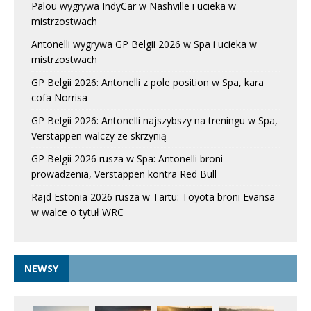
Palou wygrywa IndyCar w Nashville i ucieka w
mistrzostwach
Antonelli wygrywa GP Belgii 2026 w Spa i ucieka w
mistrzostwach
GP Belgii 2026: Antonelli z pole position w Spa, kara
cofa Norrisa
GP Belgii 2026: Antonelli najszybszy na treningu w Spa,
Verstappen walczy ze skrzynią
GP Belgii 2026 rusza w Spa: Antonelli broni
prowadzenia, Verstappen kontra Red Bull
Rajd Estonia 2026 rusza w Tartu: Toyota broni Evansa
w walce o tytuł WRC
NEWSY