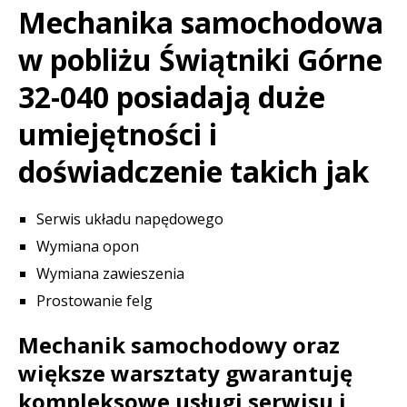
Mechanika samochodowa
w pobliżu Świątniki Górne
32-040 posiadają duże
umiejętności i
doświadczenie takich jak
Serwis układu napędowego
Wymiana opon
Wymiana zawieszenia
Prostowanie felg
Mechanik samochodowy oraz
większe warsztaty gwarantuję
kompleksowe usługi serwisu i