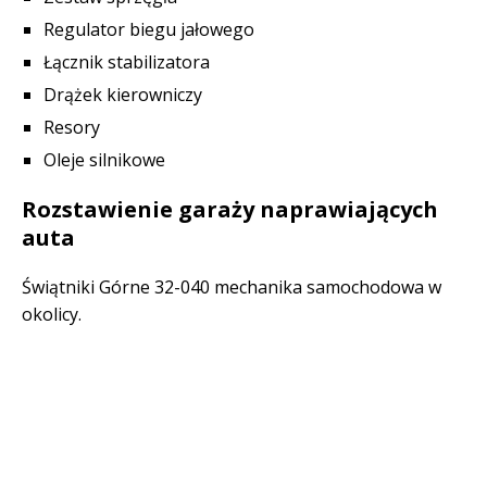
Regulator biegu jałowego
Łącznik stabilizatora
Drążek kierowniczy
Resory
Oleje silnikowe
Rozstawienie garaży naprawiających
auta
Świątniki Górne 32-040 mechanika samochodowa w
okolicy.