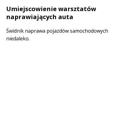
Umiejscowienie warsztatów
naprawiających auta
Świdnik naprawa pojazdów samochodowych
niedaleko.