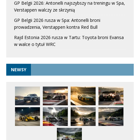
GP Belgii 2026: Antonelli najszybszy na treningu w Spa,
Verstappen walczy ze skrzynią
GP Belgii 2026 rusza w Spa: Antonelli broni
prowadzenia, Verstappen kontra Red Bull
Rajd Estonia 2026 rusza w Tartu: Toyota broni Evansa
w walce o tytuł WRC
NEWSY