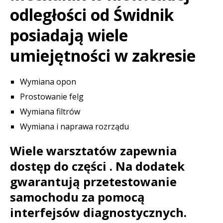
odległości od Świdnik
posiadają wiele
umiejętności w zakresie
Wymiana opon
Prostowanie felg
Wymiana filtrów
Wymiana i naprawa rozrządu
Wiele warsztatów zapewnia
dostęp do części . Na dodatek
gwarantują przetestowanie
samochodu za pomocą
interfejsów diagnostycznych.