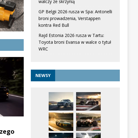
walczy ze skrzynią
GP Belgii 2026 rusza w Spa: Antonelli
broni prowadzenia, Verstappen
kontra Red Bull
Rajd Estonia 2026 rusza w Tartu:
Toyota broni Evansa w walce o tytuł
WRC
NEWSY
zego