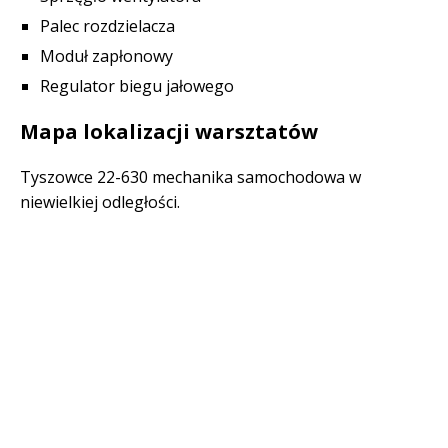
Palec rozdzielacza
Moduł zapłonowy
Regulator biegu jałowego
Mapa lokalizacji warsztatów
Tyszowce 22-630 mechanika samochodowa w
niewielkiej odległości.