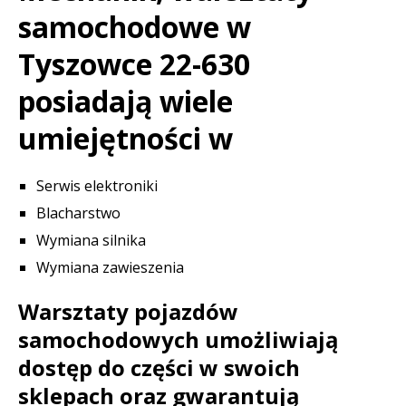
samochodowe w
Tyszowce 22-630
posiadają wiele
umiejętności w
Serwis elektroniki
Blacharstwo
Wymiana silnika
Wymiana zawieszenia
Warsztaty pojazdów
samochodowych umożliwiają
dostęp do części w swoich
sklepach oraz gwarantują