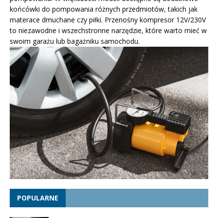
końcówki do pompowania różnych przedmiotów, takich jak
materace dmuchane czy piłki. Przenośny kompresor 12V/230V
to niezawodne i wszechstronne narzędzie, które warto mieć w
swoim garażu lub bagażniku samochodu.
POPULARNE