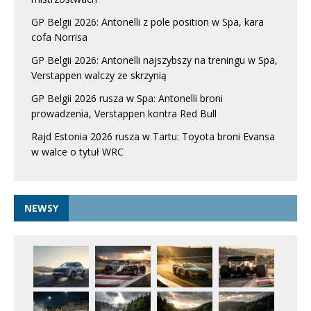
GP Belgii 2026: Antonelli z pole position w Spa, kara
cofa Norrisa
GP Belgii 2026: Antonelli najszybszy na treningu w Spa,
Verstappen walczy ze skrzynią
GP Belgii 2026 rusza w Spa: Antonelli broni
prowadzenia, Verstappen kontra Red Bull
Rajd Estonia 2026 rusza w Tartu: Toyota broni Evansa
w walce o tytuł WRC
NEWSY