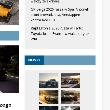
walczy ze skrzynią
GP Belgii 2026 rusza w Spa: Antonelli
broni prowadzenia, Verstappen
kontra Red Bull
Rajd Estonia 2026 rusza w Tartu:
Toyota broni Evansa w walce o tytuł
WRC
NEWSY
zego