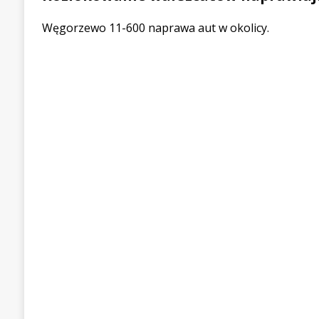
Węgorzewo 11-600 naprawa aut w okolicy.