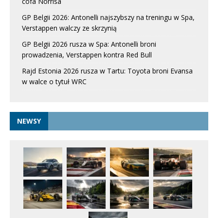
cofa Norrisa
GP Belgii 2026: Antonelli najszybszy na treningu w Spa,
Verstappen walczy ze skrzynią
GP Belgii 2026 rusza w Spa: Antonelli broni
prowadzenia, Verstappen kontra Red Bull
Rajd Estonia 2026 rusza w Tartu: Toyota broni Evansa
w walce o tytuł WRC
NEWSY