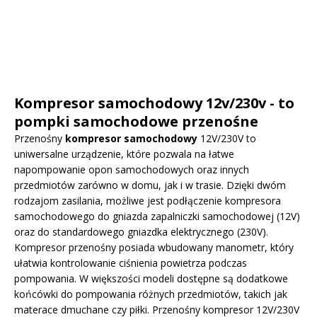
Kompresor samochodowy 12v/230v - to
pompki samochodowe przenośne
Przenośny
kompresor samochodowy
12V/230V to
uniwersalne urządzenie, które pozwala na łatwe
napompowanie opon samochodowych oraz innych
przedmiotów zarówno w domu, jak i w trasie. Dzięki dwóm
rodzajom zasilania, możliwe jest podłączenie kompresora
samochodowego do gniazda zapalniczki samochodowej (12V)
oraz do standardowego gniazdka elektrycznego (230V).
Kompresor przenośny posiada wbudowany manometr, który
ułatwia kontrolowanie ciśnienia powietrza podczas
pompowania. W większości modeli dostępne są dodatkowe
końcówki do pompowania różnych przedmiotów, takich jak
materace dmuchane czy piłki. Przenośny kompresor 12V/230V