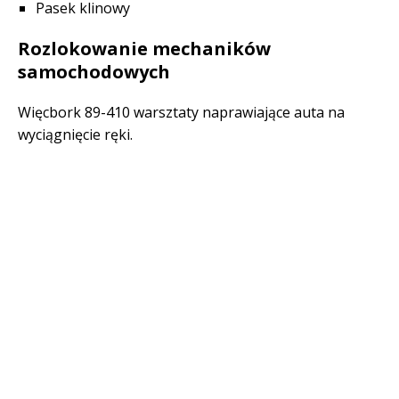
Pasek klinowy
Rozlokowanie mechaników
samochodowych
Więcbork 89-410 warsztaty naprawiające auta na
wyciągnięcie ręki.