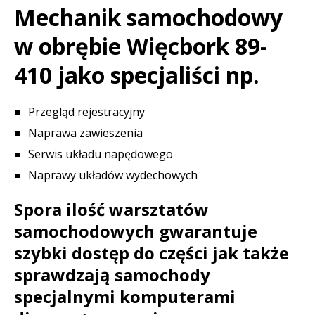
Mechanik samochodowy
w obrębie Więcbork 89-
410 jako specjaliści np.
Przegląd rejestracyjny
Naprawa zawieszenia
Serwis układu napędowego
Naprawy układów wydechowych
Spora ilość warsztatów
samochodowych gwarantuje
szybki dostęp do części jak także
sprawdzają samochody
specjalnymi komputerami