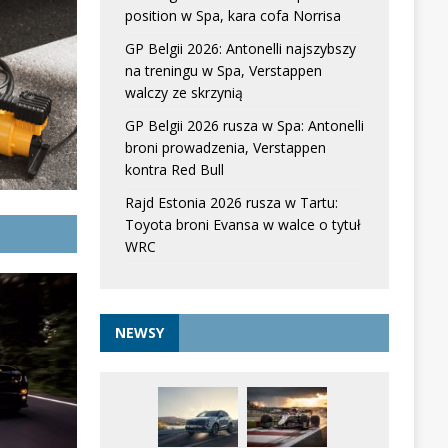
position w Spa, kara cofa Norrisa
GP Belgii 2026: Antonelli najszybszy
na treningu w Spa, Verstappen
walczy ze skrzynią
GP Belgii 2026 rusza w Spa: Antonelli
broni prowadzenia, Verstappen
kontra Red Bull
Rajd Estonia 2026 rusza w Tartu:
Toyota broni Evansa w walce o tytuł
WRC
NEWSY