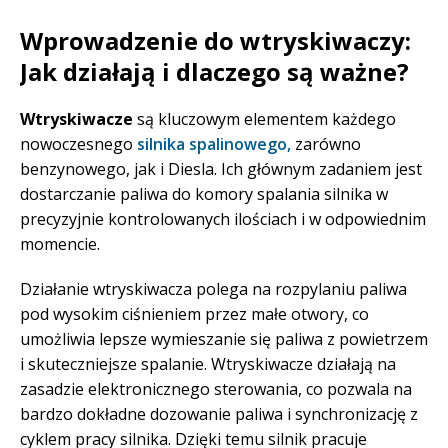
Wprowadzenie do wtryskiwaczy:
Jak działają i dlaczego są ważne?
Wtryskiwacze
są kluczowym elementem każdego
nowoczesnego
silnika spalinowego,
zarówno
benzynowego, jak i Diesla. Ich głównym zadaniem jest
dostarczanie paliwa do komory spalania silnika w
precyzyjnie kontrolowanych ilościach i w odpowiednim
momencie.
Działanie wtryskiwacza polega na rozpylaniu paliwa
pod wysokim ciśnieniem przez małe otwory, co
umożliwia lepsze wymieszanie się paliwa z powietrzem
i skuteczniejsze spalanie. Wtryskiwacze działają na
zasadzie elektronicznego sterowania, co pozwala na
bardzo dokładne dozowanie paliwa i synchronizację z
cyklem pracy silnika. Dzięki temu silnik pracuje