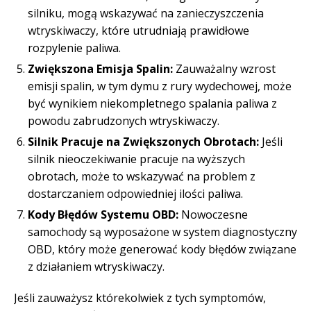
silniku, mogą wskazywać na zanieczyszczenia
wtryskiwaczy, które utrudniają prawidłowe
rozpylenie paliwa.
Zwiększona Emisja Spalin:
Zauważalny wzrost
emisji spalin, w tym dymu z rury wydechowej, może
być wynikiem niekompletnego spalania paliwa z
powodu zabrudzonych wtryskiwaczy.
Silnik Pracuje na Zwiększonych Obrotach:
Jeśli
silnik nieoczekiwanie pracuje na wyższych
obrotach, może to wskazywać na problem z
dostarczaniem odpowiedniej ilości paliwa.
Kody Błędów Systemu OBD:
Nowoczesne
samochody są wyposażone w system diagnostyczny
OBD, który może generować kody błędów związane
z działaniem wtryskiwaczy.
Jeśli zauważysz którekolwiek z tych symptomów,