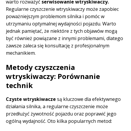
warto rozważyć
serwisowanie wtryskiwaczy.
Regularne czyszczenie wtryskiwaczy może zapobiec
poważniejszym problemom silnika i pomóc w
utrzymaniu optymalnej wydajności pojazdu. Warto
jednak pamiętać, że niektóre z tych objawów mogą
być również powiązane z innymi problemami, dlatego
zawsze zaleca się konsultację z profesjonalnym
mechanikiem.
Metody czyszczenia
wtryskiwaczy: Porównanie
technik
Czyste wtryskiwacze
są kluczowe dla efektywnego
działania silnika, a regularne czyszczenie może
przedłużyć żywotność pojazdu oraz poprawić jego
ogólną wydajność. Oto kilka popularnych metod: