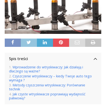
Spis treści
Wprowadzenie do wtryskiwaczy: Jak działają i
dlaczego są ważne?
Czyszczenie wtryskiwaczy – kiedy Twoje auto tego
wymaga ?
Metody czyszczenia wtryskiwaczy: Porównanie
technik
Jak czyste wtryskiwacze poprawiają wydajność
paliwową?