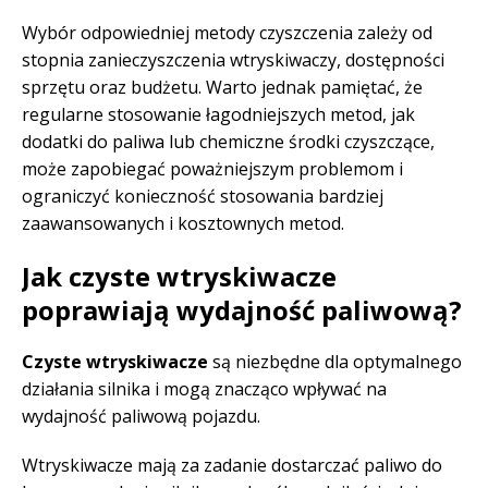
Wybór odpowiedniej metody czyszczenia zależy od
stopnia zanieczyszczenia wtryskiwaczy, dostępności
sprzętu oraz budżetu. Warto jednak pamiętać, że
regularne stosowanie łagodniejszych metod, jak
dodatki do paliwa lub chemiczne środki czyszczące,
może zapobiegać poważniejszym problemom i
ograniczyć konieczność stosowania bardziej
zaawansowanych i kosztownych metod.
Jak czyste wtryskiwacze
poprawiają wydajność paliwową?
Czyste wtryskiwacze
są niezbędne dla optymalnego
działania silnika i mogą znacząco wpływać na
wydajność paliwową pojazdu.
Wtryskiwacze mają za zadanie dostarczać paliwo do