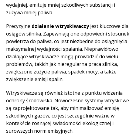
wydajniej, emituje mniej szkodliwych substancji i
zużywa mniej paliwa.
Precyzyjne
działanie wtryskiwaczy
jest kluczowe dla
osiągów silnika. Zapewniają one odpowiedni stosunek
powietrza do paliwa, co jest niezbędne do osiągnięcia
maksymalnej wydajności spalania. Nieprawidłowo
działające wtryskiwacze mogą prowadzić do wielu
problemów, takich jak nieregularna praca silnika,
zwiększone zużycie paliwa, spadek mocy, a także
zwiększenie emisji spalin.
Wtryskiwacze są również istotne z punktu widzenia
ochrony środowiska. Nowoczesne systemy wtryskowe
są zaprojektowane tak, aby minimalizować emisję
szkodliwych gazów, co jest szczególnie ważne w
kontekście rosnącej świadomości ekologicznej i
surowszych norm emisyjnych.