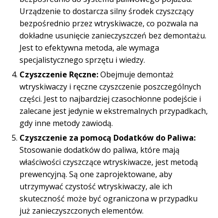
Urządzenie to dostarcza silny środek czyszczący
bezpośrednio przez wtryskiwacze, co pozwala na
dokładne usunięcie zanieczyszczeń bez demontażu.
Jest to efektywna metoda, ale wymaga
specjalistycznego sprzętu i wiedzy.
Czyszczenie Ręczne:
Obejmuje demontaż
wtryskiwaczy i ręczne czyszczenie poszczególnych
części. Jest to najbardziej czasochłonne podejście i
zalecane jest jedynie w ekstremalnych przypadkach,
gdy inne metody zawiodą.
Czyszczenie za pomocą Dodatków do Paliwa:
Stosowanie dodatków do paliwa, które mają
właściwości czyszczące wtryskiwacze, jest metodą
prewencyjną. Są one zaprojektowane, aby
utrzymywać czystość wtryskiwaczy, ale ich
skuteczność może być ograniczona w przypadku
już zanieczyszczonych elementów.