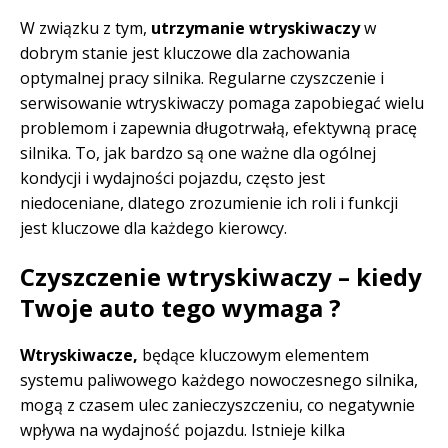
W związku z tym,
utrzymanie wtryskiwaczy
w
dobrym stanie jest kluczowe dla zachowania
optymalnej pracy silnika. Regularne czyszczenie i
serwisowanie wtryskiwaczy pomaga zapobiegać wielu
problemom i zapewnia długotrwałą, efektywną pracę
silnika. To, jak bardzo są one ważne dla ogólnej
kondycji i wydajności pojazdu, często jest
niedoceniane, dlatego zrozumienie ich roli i funkcji
jest kluczowe dla każdego kierowcy.
Czyszczenie wtryskiwaczy – kiedy
Twoje auto tego wymaga ?
Wtryskiwacze,
będące kluczowym elementem
systemu paliwowego każdego nowoczesnego silnika,
mogą z czasem ulec zanieczyszczeniu, co negatywnie
wpływa na wydajność pojazdu. Istnieje kilka