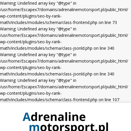
Warning: Undefined array key "@type" in
/usr/home/Escapex7/domains/adrenalinemotorsport.pl/public_html/
wp-content/plugins/seo-by-rank-
math/includes/modules/schema/class-frontend.php on line 73
Warning: Undefined array key "@type" in
/usr/home/Escapex7/domains/adrenalinemotorsport.pl/public_html/
wp-content/plugins/seo-by-rank-
math/includes/modules/schema/class-jsonld.php on line 340
Warning: Undefined array key "@type" in
/usr/home/Escapex7/domains/adrenalinemotorsport.pl/public_html/
wp-content/plugins/seo-by-rank-
math/includes/modules/schema/class-jsonld.php on line 340
Warning: Undefined array key "@type" in
/usr/home/Escapex7/domains/adrenalinemotorsport.pl/public_html/
wp-content/plugins/seo-by-rank-
math/includes/modules/schema/class-frontend.php on line 107