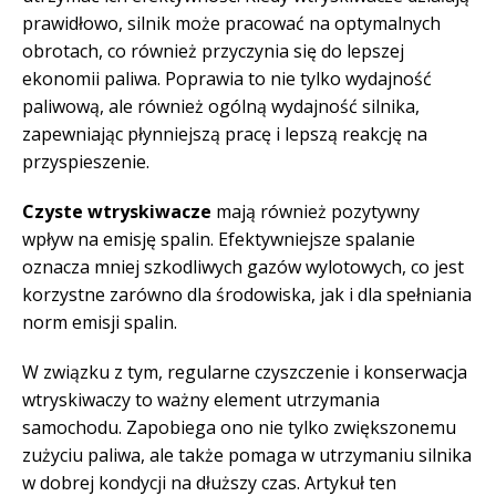
prawidłowo, silnik może pracować na optymalnych
obrotach, co również przyczynia się do lepszej
ekonomii paliwa. Poprawia to nie tylko wydajność
paliwową, ale również ogólną wydajność silnika,
zapewniając płynniejszą pracę i lepszą reakcję na
przyspieszenie.
Czyste wtryskiwacze
mają również pozytywny
wpływ na emisję spalin. Efektywniejsze spalanie
oznacza mniej szkodliwych gazów wylotowych, co jest
korzystne zarówno dla środowiska, jak i dla spełniania
norm emisji spalin.
W związku z tym, regularne czyszczenie i konserwacja
wtryskiwaczy to ważny element utrzymania
samochodu. Zapobiega ono nie tylko zwiększonemu
zużyciu paliwa, ale także pomaga w utrzymaniu silnika
w dobrej kondycji na dłuższy czas. Artykuł ten