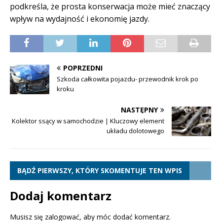
podkreśla, że prosta konserwacja może mieć znaczący
wpływ na wydajność i ekonomię jazdy.
POPRZEDNI
Szkoda całkowita pojazdu- przewodnik krok po
kroku
NASTĘPNY
Kolektor ssący w samochodzie | Kluczowy element
układu dolotowego
BĄDŹ PIERWSZY, KTÓRY SKOMENTUJE TEN WPIS
Dodaj komentarz
Musisz się
zalogować
, aby móc dodać komentarz.