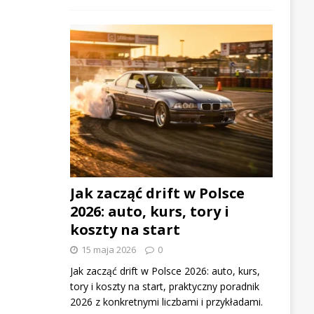
Jak zacząć drift w Polsce
2026: auto, kurs, tory i
koszty na start
15 maja 2026
0
Jak zacząć drift w Polsce 2026: auto, kurs,
tory i koszty na start, praktyczny poradnik
2026 z konkretnymi liczbami i przykładami.