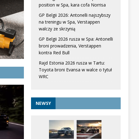
position w Spa, kara cofa Norrisa
GP Belgii 2026: Antonelli najszybszy
na treningu w Spa, Verstappen
walczy ze skrzynią
GP Belgii 2026 rusza w Spa: Antonelli
broni prowadzenia, Verstappen
kontra Red Bull
Rajd Estonia 2026 rusza w Tartu:
Toyota broni Evansa w walce o tytuł
WRC
NEWSY