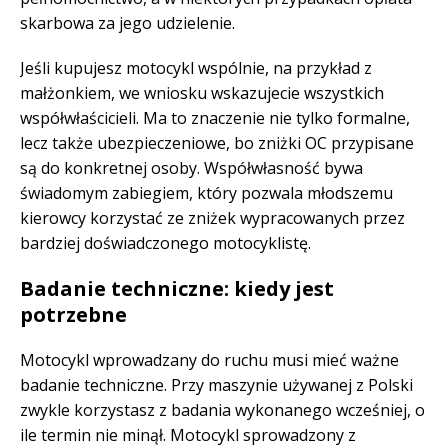
skarbowa za jego udzielenie.
Jeśli kupujesz motocykl wspólnie, na przykład z
małżonkiem, we wniosku wskazujecie wszystkich
współwłaścicieli. Ma to znaczenie nie tylko formalne,
lecz także ubezpieczeniowe, bo zniżki OC przypisane
są do konkretnej osoby. Współwłasność bywa
świadomym zabiegiem, który pozwala młodszemu
kierowcy korzystać ze zniżek wypracowanych przez
bardziej doświadczonego motocyklistę.
Badanie techniczne: kiedy jest
potrzebne
Motocykl wprowadzany do ruchu musi mieć ważne
badanie techniczne. Przy maszynie używanej z Polski
zwykle korzystasz z badania wykonanego wcześniej, o
ile termin nie minął. Motocykl sprowadzony z