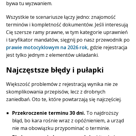
bywa tu wyzwaniem.
Wszystkie te scenariusze łączy jedno: znajomość
terminów i kompletność dokumentów. Jeśli interesują
Cię szersze ramy prawne, w tym kategorie uprawnień
i taryfikator mandatów, sięgnij po nasz przewodnik po
prawie motocyklowym na 2026 rok
, gdzie rejestracja
jest tylko jednym z elementów układanki.
Najczęstsze błędy i pułapki
Większość problemów z rejestracją wynika nie ze
skomplikowania przepisów, lecz z drobnych
zaniedbań. Oto te, które powtarzają się najczęściej.
Przekroczenie terminu 30 dni.
To najdroższy
błąd, bo kara rośnie wraz z opóźnieniem, a urząd
nie ma obowiązku przypominać o terminie.