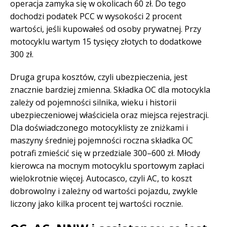
operacja zamyka się w okolicach 60 zł. Do tego
dochodzi podatek PCC w wysokości 2 procent
wartości, jeśli kupowałeś od osoby prywatnej. Przy
motocyklu wartym 15 tysięcy złotych to dodatkowe
300 zł.
Druga grupa kosztów, czyli ubezpieczenia, jest
znacznie bardziej zmienna. Składka OC dla motocykla
zależy od pojemności silnika, wieku i historii
ubezpieczeniowej właściciela oraz miejsca rejestracji.
Dla doświadczonego motocyklisty ze zniżkami i
maszyny średniej pojemności roczna składka OC
potrafi zmieścić się w przedziale 300–600 zł. Młody
kierowca na mocnym motocyklu sportowym zapłaci
wielokrotnie więcej. Autocasco, czyli AC, to koszt
dobrowolny i zależny od wartości pojazdu, zwykle
liczony jako kilka procent tej wartości rocznie.