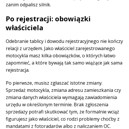
zanim odpalisz silnik.
Po rejestracji: obowiązki
właściciela
Odebranie tablicy i dowodu rejestracyjnego nie kończy
relacji z urzędem. Jako właściciel zarejestrowanego
motocykla masz kilka obowiązków, o których łatwo
zapomnieć, a które bywają tak samo wiążące jak sama
rejestracja.
Po pierwsze, musisz zgłaszać istotne zmiany.
Sprzedaż motocykla, zmiana adresu zamieszkania czy
zmiana danych właściciela wymagają zawiadomienia
urzędu w określonym terminie. Brak zgłoszenia
sprzedaży potrafi skutkować tym, że formalnie wciąż
figurujesz jako właściciel, co rodzi problemy choćby z
mandatami z fotoradarów albo z naliczaniem OC.