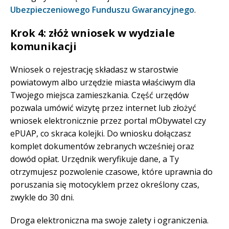
Ubezpieczeniowego Funduszu Gwarancyjnego
.
Krok 4: złóż wniosek w wydziale
komunikacji
Wniosek o rejestrację składasz w starostwie
powiatowym albo urzędzie miasta właściwym dla
Twojego miejsca zamieszkania. Część urzędów
pozwala umówić wizytę przez internet lub złożyć
wniosek elektronicznie przez portal mObywatel czy
ePUAP, co skraca kolejki. Do wniosku dołączasz
komplet dokumentów zebranych wcześniej oraz
dowód opłat. Urzędnik weryfikuje dane, a Ty
otrzymujesz pozwolenie czasowe, które uprawnia do
poruszania się motocyklem przez określony czas,
zwykle do 30 dni.
Droga elektroniczna ma swoje zalety i ograniczenia.