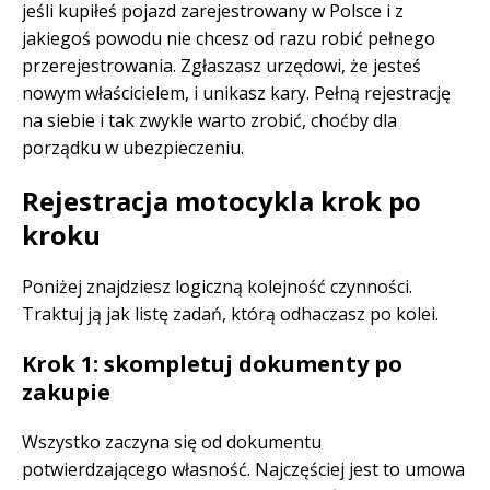
jeśli kupiłeś pojazd zarejestrowany w Polsce i z
jakiegoś powodu nie chcesz od razu robić pełnego
przerejestrowania. Zgłaszasz urzędowi, że jesteś
nowym właścicielem, i unikasz kary. Pełną rejestrację
na siebie i tak zwykle warto zrobić, choćby dla
porządku w ubezpieczeniu.
Rejestracja motocykla krok po
kroku
Poniżej znajdziesz logiczną kolejność czynności.
Traktuj ją jak listę zadań, którą odhaczasz po kolei.
Krok 1: skompletuj dokumenty po
zakupie
Wszystko zaczyna się od dokumentu
potwierdzającego własność. Najczęściej jest to umowa