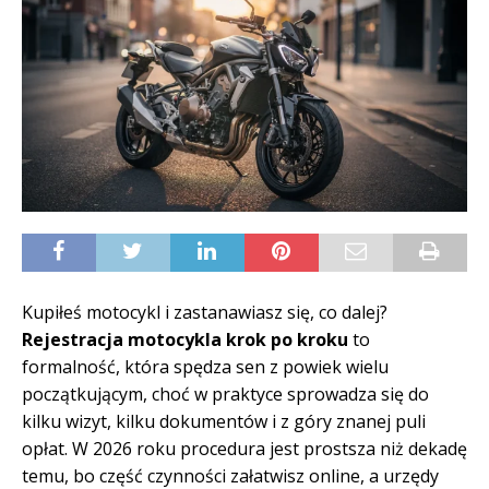
Kupiłeś motocykl i zastanawiasz się, co dalej?
Rejestracja motocykla krok po kroku
to
formalność, która spędza sen z powiek wielu
początkującym, choć w praktyce sprowadza się do
kilku wizyt, kilku dokumentów i z góry znanej puli
opłat. W 2026 roku procedura jest prostsza niż dekadę
temu, bo część czynności załatwisz online, a urzędy