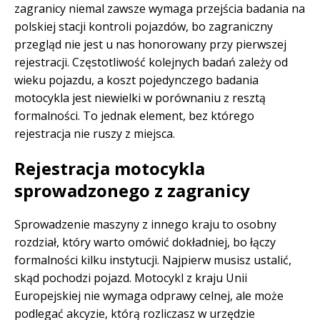
zagranicy niemal zawsze wymaga przejścia badania na
polskiej stacji kontroli pojazdów, bo zagraniczny
przegląd nie jest u nas honorowany przy pierwszej
rejestracji. Częstotliwość kolejnych badań zależy od
wieku pojazdu, a koszt pojedynczego badania
motocykla jest niewielki w porównaniu z resztą
formalności. To jednak element, bez którego
rejestracja nie ruszy z miejsca.
Rejestracja motocykla
sprowadzonego z zagranicy
Sprowadzenie maszyny z innego kraju to osobny
rozdział, który warto omówić dokładniej, bo łączy
formalności kilku instytucji. Najpierw musisz ustalić,
skąd pochodzi pojazd. Motocykl z kraju Unii
Europejskiej nie wymaga odprawy celnej, ale może
podlegać akcyzie, którą rozliczasz w urzędzie