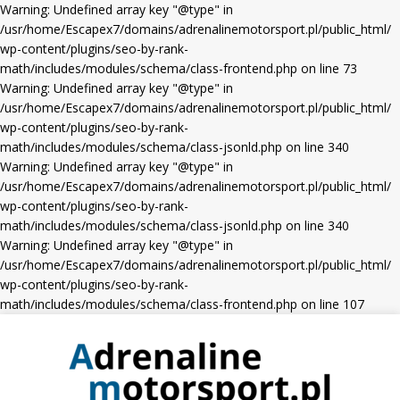
Warning: Undefined array key "@type" in
/usr/home/Escapex7/domains/adrenalinemotorsport.pl/public_html/
wp-content/plugins/seo-by-rank-
math/includes/modules/schema/class-frontend.php on line 73
Warning: Undefined array key "@type" in
/usr/home/Escapex7/domains/adrenalinemotorsport.pl/public_html/
wp-content/plugins/seo-by-rank-
math/includes/modules/schema/class-jsonld.php on line 340
Warning: Undefined array key "@type" in
/usr/home/Escapex7/domains/adrenalinemotorsport.pl/public_html/
wp-content/plugins/seo-by-rank-
math/includes/modules/schema/class-jsonld.php on line 340
Warning: Undefined array key "@type" in
/usr/home/Escapex7/domains/adrenalinemotorsport.pl/public_html/
wp-content/plugins/seo-by-rank-
math/includes/modules/schema/class-frontend.php on line 107