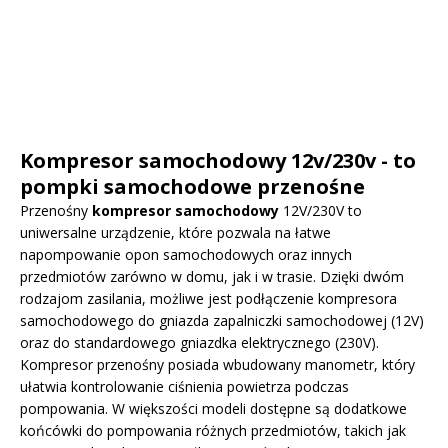
Kompresor samochodowy 12v/230v - to
pompki samochodowe przenośne
Przenośny
kompresor samochodowy
12V/230V to
uniwersalne urządzenie, które pozwala na łatwe
napompowanie opon samochodowych oraz innych
przedmiotów zarówno w domu, jak i w trasie. Dzięki dwóm
rodzajom zasilania, możliwe jest podłączenie kompresora
samochodowego do gniazda zapalniczki samochodowej (12V)
oraz do standardowego gniazdka elektrycznego (230V).
Kompresor przenośny posiada wbudowany manometr, który
ułatwia kontrolowanie ciśnienia powietrza podczas
pompowania. W większości modeli dostępne są dodatkowe
końcówki do pompowania różnych przedmiotów, takich jak