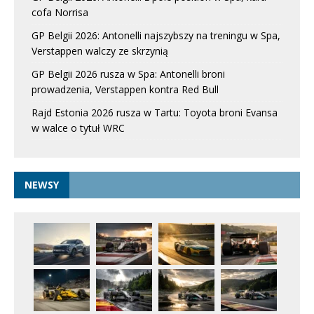
cofa Norrisa
GP Belgii 2026: Antonelli najszybszy na treningu w Spa,
Verstappen walczy ze skrzynią
GP Belgii 2026 rusza w Spa: Antonelli broni
prowadzenia, Verstappen kontra Red Bull
Rajd Estonia 2026 rusza w Tartu: Toyota broni Evansa
w walce o tytuł WRC
NEWSY