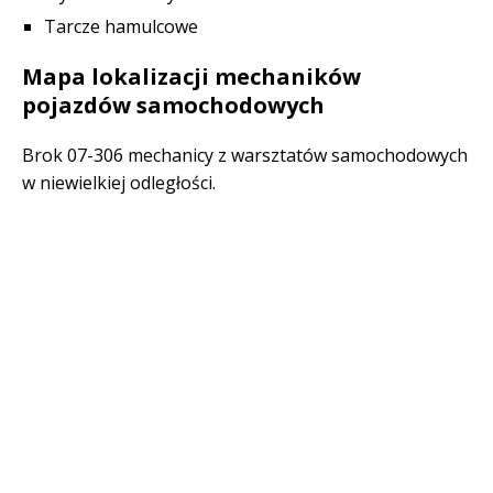
Tarcze hamulcowe
Mapa lokalizacji mechaników
pojazdów samochodowych
Brok 07-306 mechanicy z warsztatów samochodowych
w niewielkiej odległości.