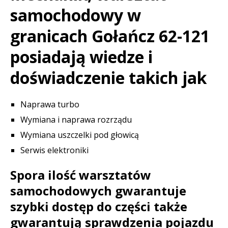
samochodowy w
granicach Gołańcz 62-121
posiadają wiedze i
doświadczenie takich jak
Naprawa turbo
Wymiana i naprawa rozrządu
Wymiana uszczelki pod głowicą
Serwis elektroniki
Spora ilość warsztatów
samochodowych gwarantuje
szybki dostęp do części także
gwarantują sprawdzenia pojazdu