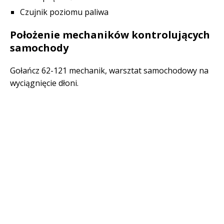
Czujnik poziomu paliwa
Położenie mechaników kontrolujących
samochody
Gołańcz 62-121 mechanik, warsztat samochodowy na
wyciągnięcie dłoni.