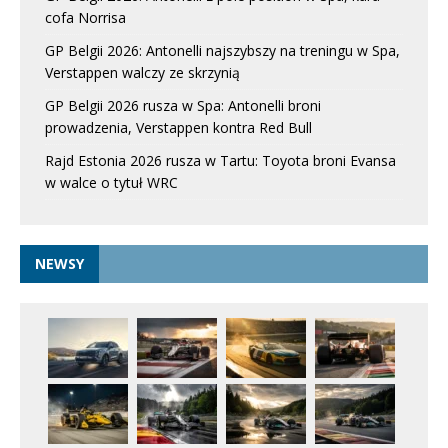
cofa Norrisa
GP Belgii 2026: Antonelli najszybszy na treningu w Spa,
Verstappen walczy ze skrzynią
GP Belgii 2026 rusza w Spa: Antonelli broni
prowadzenia, Verstappen kontra Red Bull
Rajd Estonia 2026 rusza w Tartu: Toyota broni Evansa
w walce o tytuł WRC
NEWSY