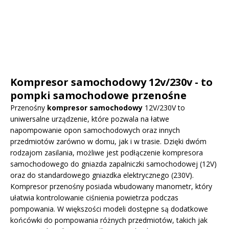
Kompresor samochodowy 12v/230v - to
pompki samochodowe przenośne
Przenośny
kompresor samochodowy
12V/230V to
uniwersalne urządzenie, które pozwala na łatwe
napompowanie opon samochodowych oraz innych
przedmiotów zarówno w domu, jak i w trasie. Dzięki dwóm
rodzajom zasilania, możliwe jest podłączenie kompresora
samochodowego do gniazda zapalniczki samochodowej (12V)
oraz do standardowego gniazdka elektrycznego (230V).
Kompresor przenośny posiada wbudowany manometr, który
ułatwia kontrolowanie ciśnienia powietrza podczas
pompowania. W większości modeli dostępne są dodatkowe
końcówki do pompowania różnych przedmiotów, takich jak