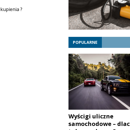
kupienia ?
POPULARNE
Wyścigi uliczne
samochodowe – dlac