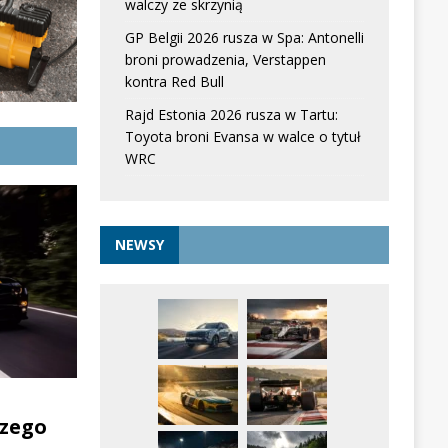
walczy ze skrzynią
GP Belgii 2026 rusza w Spa: Antonelli
broni prowadzenia, Verstappen
kontra Red Bull
Rajd Estonia 2026 rusza w Tartu:
Toyota broni Evansa w walce o tytuł
WRC
NEWSY
zego