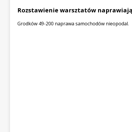
Rozstawienie warsztatów naprawiają
Grodków 49-200 naprawa samochodów nieopodal.