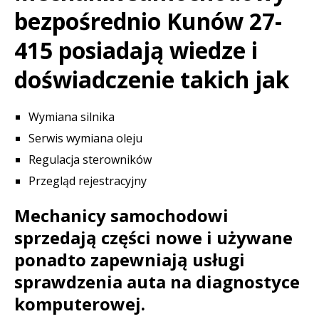
bezpośrednio Kunów 27-
415 posiadają wiedze i
doświadczenie takich jak
Wymiana silnika
Serwis wymiana oleju
Regulacja sterowników
Przegląd rejestracyjny
Mechanicy samochodowi
sprzedają części nowe i używane
ponadto zapewniają usługi
sprawdzenia auta na diagnostyce
komputerowej.