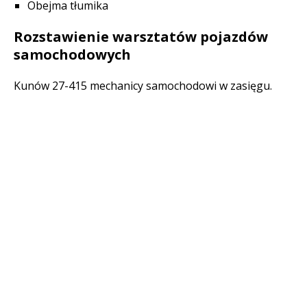
Obejma tłumika
Rozstawienie warsztatów pojazdów
samochodowych
Kunów 27-415 mechanicy samochodowi w zasięgu.