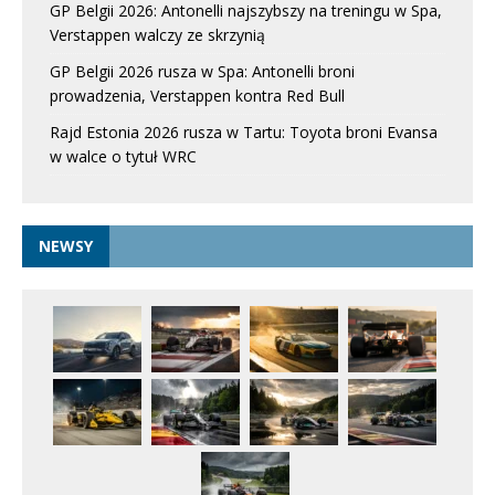
GP Belgii 2026: Antonelli najszybszy na treningu w Spa,
Verstappen walczy ze skrzynią
GP Belgii 2026 rusza w Spa: Antonelli broni
prowadzenia, Verstappen kontra Red Bull
Rajd Estonia 2026 rusza w Tartu: Toyota broni Evansa
w walce o tytuł WRC
NEWSY