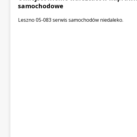
samochodowe
Leszno 05-083 serwis samochodów niedaleko.