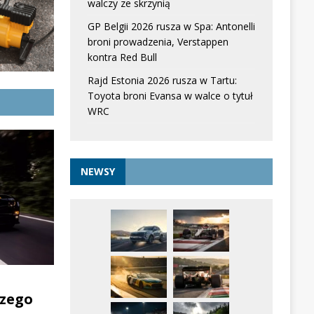
walczy ze skrzynią
GP Belgii 2026 rusza w Spa: Antonelli
broni prowadzenia, Verstappen
kontra Red Bull
Rajd Estonia 2026 rusza w Tartu:
Toyota broni Evansa w walce o tytuł
WRC
NEWSY
zego