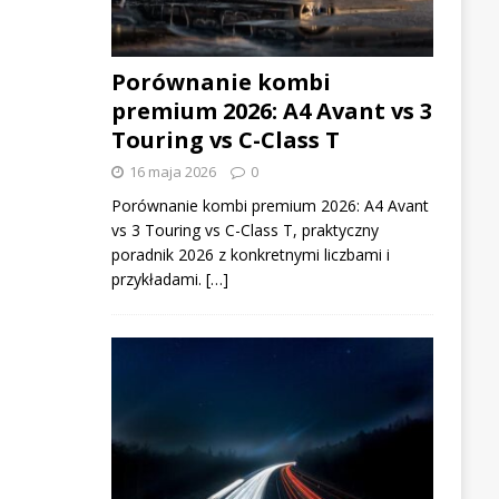
Porównanie kombi
premium 2026: A4 Avant vs 3
Touring vs C-Class T
16 maja 2026
0
Porównanie kombi premium 2026: A4 Avant
vs 3 Touring vs C-Class T, praktyczny
poradnik 2026 z konkretnymi liczbami i
przykładami. […]