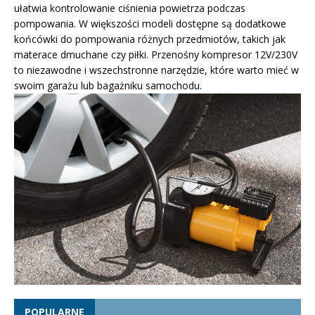
ułatwia kontrolowanie ciśnienia powietrza podczas
pompowania. W większości modeli dostępne są dodatkowe
końcówki do pompowania różnych przedmiotów, takich jak
materace dmuchane czy piłki. Przenośny kompresor 12V/230V
to niezawodne i wszechstronne narzędzie, które warto mieć w
swoim garażu lub bagażniku samochodu.
POPULARNE