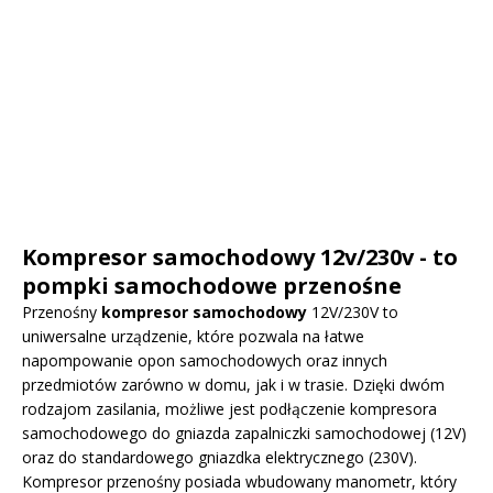
Kompresor samochodowy 12v/230v - to
pompki samochodowe przenośne
Przenośny
kompresor samochodowy
12V/230V to
uniwersalne urządzenie, które pozwala na łatwe
napompowanie opon samochodowych oraz innych
przedmiotów zarówno w domu, jak i w trasie. Dzięki dwóm
rodzajom zasilania, możliwe jest podłączenie kompresora
samochodowego do gniazda zapalniczki samochodowej (12V)
oraz do standardowego gniazdka elektrycznego (230V).
Kompresor przenośny posiada wbudowany manometr, który