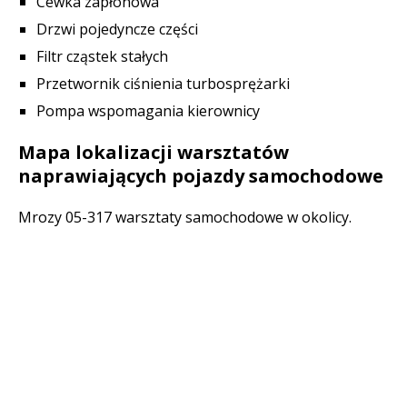
Cewka zapłonowa
Drzwi pojedyncze części
Filtr cząstek stałych
Przetwornik ciśnienia turbosprężarki
Pompa wspomagania kierownicy
Mapa lokalizacji warsztatów
naprawiających pojazdy samochodowe
Mrozy 05-317 warsztaty samochodowe w okolicy.