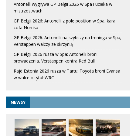
Antonelli wygrywa GP Belgii 2026 w Spa i ucieka w
mistrzostwach
GP Belgii 2026: Antonelli z pole position w Spa, kara
cofa Norrisa
GP Belgii 2026: Antonelli najszybszy na treningu w Spa,
Verstappen walczy ze skrzynią
GP Belgii 2026 rusza w Spa: Antonelli broni
prowadzenia, Verstappen kontra Red Bull
Rajd Estonia 2026 rusza w Tartu: Toyota broni Evansa
w walce o tytuł WRC
NEWSY