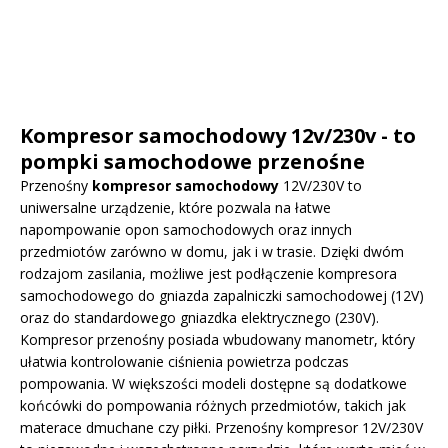
Kompresor samochodowy 12v/230v - to
pompki samochodowe przenośne
Przenośny
kompresor samochodowy
12V/230V to
uniwersalne urządzenie, które pozwala na łatwe
napompowanie opon samochodowych oraz innych
przedmiotów zarówno w domu, jak i w trasie. Dzięki dwóm
rodzajom zasilania, możliwe jest podłączenie kompresora
samochodowego do gniazda zapalniczki samochodowej (12V)
oraz do standardowego gniazdka elektrycznego (230V).
Kompresor przenośny posiada wbudowany manometr, który
ułatwia kontrolowanie ciśnienia powietrza podczas
pompowania. W większości modeli dostępne są dodatkowe
końcówki do pompowania różnych przedmiotów, takich jak
materace dmuchane czy piłki. Przenośny kompresor 12V/230V