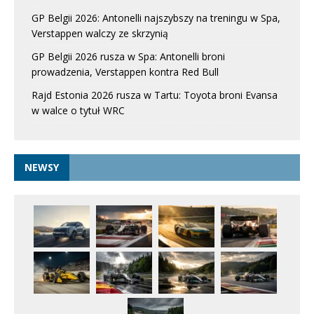
GP Belgii 2026: Antonelli najszybszy na treningu w Spa,
Verstappen walczy ze skrzynią
GP Belgii 2026 rusza w Spa: Antonelli broni
prowadzenia, Verstappen kontra Red Bull
Rajd Estonia 2026 rusza w Tartu: Toyota broni Evansa
w walce o tytuł WRC
NEWSY