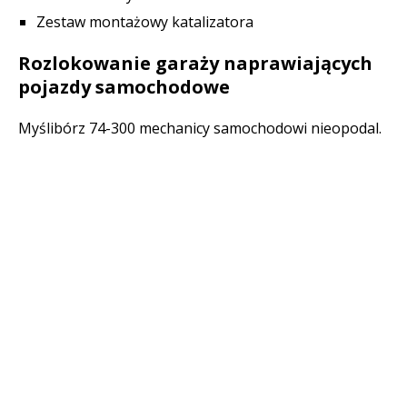
Zestaw montażowy katalizatora
Rozlokowanie garaży naprawiających
pojazdy samochodowe
Myślibórz 74-300 mechanicy samochodowi nieopodal.